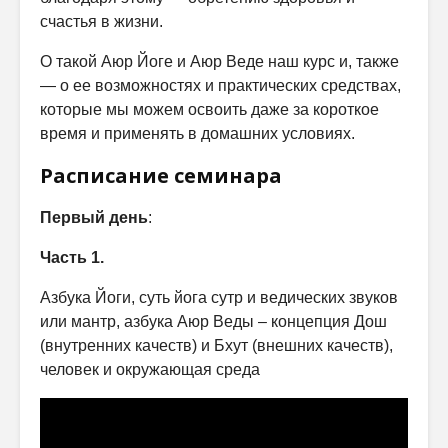
счастья в жизни.
О такой Аюр Йоге и Аюр Веде наш курс и, также
— о ее возможностях и практических средствах,
которые мы можем освоить даже за короткое
время и применять в домашних условиях.
Расписание семинара
Первый день
:
Часть 1.
Азбука Йоги, суть йога сутр и ведических звуков
или мантр, азбука Аюр Веды – концепция Дош
(внутренних качеств) и Бхут (внешних качеств),
человек и окружающая среда