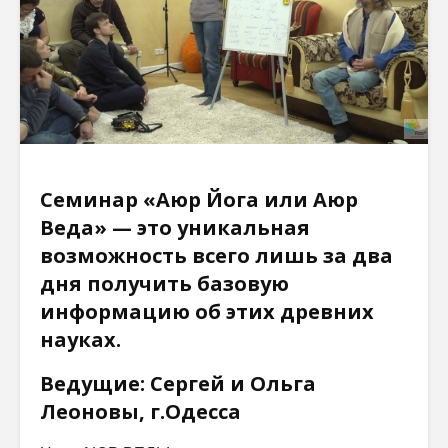
Семинар «Аюр Йога или Аюр
Веда» — это уникальная
возможность всего лишь за два
дня получить базовую
информацию об этих древних
науках.
Ведущие: Сергей и Ольга
Леоновы, г.Одесса