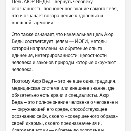
Цель АЮР ВЕДЫ – вернуть человеку
осознанность, полноценное знание самого себя,
что и означает возвращение к здоровью и
внешней гармонии.
Это также означает, что изначальная цель Аюр
Веды соответсвует целям — ЙОГИ, методы
которой направлены на обретение опыта
единения, интегрированности, целостности
человека и законов природы которые окружают
человека.
Поэтому Аюр Веда – это не еще одна традиция,
медицинская система или внешнее знание, где
обязательно есть врачи и специалисты. Аюр
Веда – это полное знание человека о человеке и
— окружающей его среде, способствующее
осознанию себя, своего «совершенного образа»
своей дхармы, своего предназначения и,
благодаря этому — обретению здоровья и