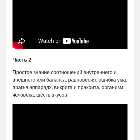
Часть 2.
Простое знание соотношений внутреннего и
внешнего или баланса, равновесия, ошибка ума,
прагья аппарадх, викрита и пракрита, организм
человека, шесть вкусов.