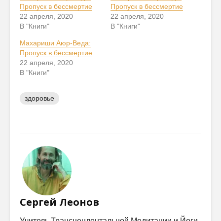
Пропуск в бессмертие
Пропуск в бессмертие
22 апреля, 2020
22 апреля, 2020
В "Книги"
В "Книги"
Махариши Аюр-Веда:
Пропуск в бессмертие
22 апреля, 2020
В "Книги"
здоровье
Сергей Леонов
Учитель Трансцендентальной Медитации и Йоги