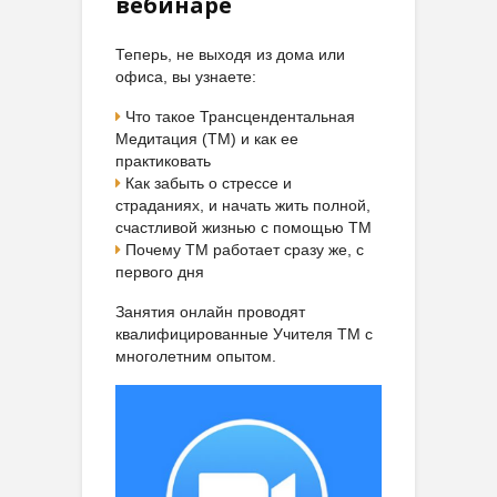
вебинаре
Теперь, не выходя из дома или
офиса, вы узнаете:
Что такое Трансцендентальная
Медитация (ТМ) и как ее
практиковать
Как забыть о стрессе и
страданиях, и начать жить полной,
счастливой жизнью с помощью ТМ
Почему ТМ работает сразу же, с
первого дня
Занятия онлайн проводят
квалифицированные Учителя ТМ с
многолетним опытом.