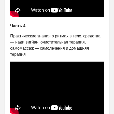
Часть 4.
Практические знания о ритмах в теле, средства
— нади вигйан, очистительная терапия,
самомассаж — самолечения и домашняя
терапия