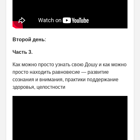
Второй день
:
Часть 3.
Как можно просто узнать свою Дошу и как можно
просто находить равновесие — развитие
сознания и внимания, практики поддержание
здоровья, целостности