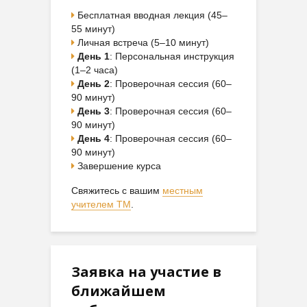
Бесплатная вводная лекция (45–
55 минут)
Личная встреча (5–10 минут)
День 1
: Персональная инструкция
(1–2 часа)
День 2
: Проверочная сессия (60–
90 минут)
День 3
: Проверочная сессия (60–
90 минут)
День 4
: Проверочная сессия (60–
90 минут)
Завершение курса
Свяжитесь с вашим
местным
учителем ТМ
.
Заявка на участие в
ближайшем