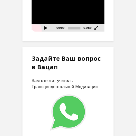
00:00
01:59
Задайте Ваш вопрос
в Вацап
Вам ответит учитель
Трансцендентальной Медитации: