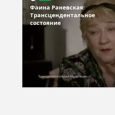
Фаина Раневская:
Трансцендентальное
состояние
Трансцендентальная Медитация