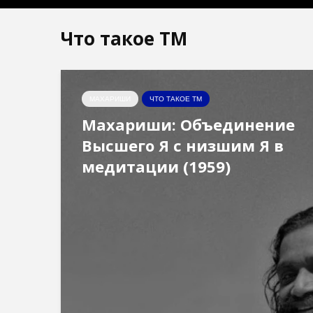
Что такое ТМ
МАХАРИШИ
ЧТО ТАКОЕ ТМ
Махариши: Объединение
Высшего Я с низшим Я в
медитации (1959)