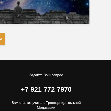
А
Задайте Ваш вопрос
+7 921 772 7970
Вам ответит учитель Трансцендентальной
Медитации