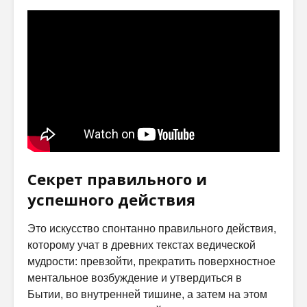
Секрет правильного и
успешного действия
Это искусство спонтанно правильного действия,
которому учат в древних текстах ведической
мудрости: превзойти, прекратить поверхностное
ментальное возбуждение и утвердиться в
Бытии, во внутренней тишине, а затем на этом