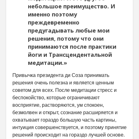
небольшое преимущество. И
именно поэтому
преждевременно
предугадывать любые мои
решения, потому что они
принимаются после практики
йоги и Трансцендентальной
медитации.»
Привычка президента ди Соза принимать
решения очень полезна и является ценным
советом для всех. После медитации стресс и
беспокойство, которые ограничивают
восприятие, растворяются, ум спокоен,
безмолвен и открыт, сознание расширяется и
охватывает гораздо большую часть картины,
интуиция совершенствуется, и поэтому принятие
решений происходит на гораздо лучшей основе.