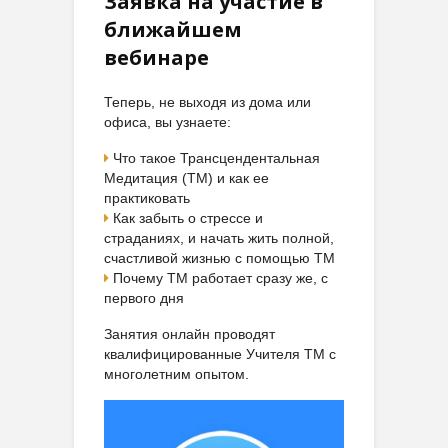
Заявка на участие в
ближайшем
вебинаре
Теперь, не выходя из дома или
офиса, вы узнаете:
Что такое Трансцендентальная
Медитация (ТМ) и как ее
практиковать
Как забыть о стрессе и
страданиях, и начать жить полной,
счастливой жизнью с помощью ТМ
Почему ТМ работает сразу же, с
первого дня
Занятия онлайн проводят
квалифицированные Учителя ТМ с
многолетним опытом.