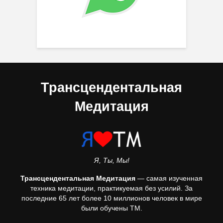
Трансцендентальная
Медитация
Я, Ты, Мы!
Трансцендентальная Медитация
— самая изученная
техника медитации, практикуемая без усилий. За
последние 65 лет более 10 миллионов человек в мире
были обучены ТМ.