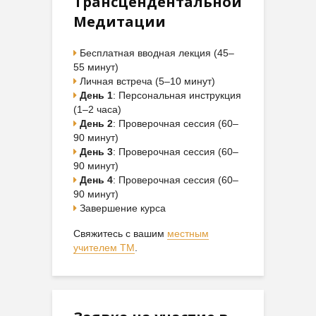
Трансцендентальной
Медитации
Бесплатная вводная лекция (45–
55 минут)
Личная встреча (5–10 минут)
День 1
: Персональная инструкция
(1–2 часа)
День 2
: Проверочная сессия (60–
90 минут)
День 3
: Проверочная сессия (60–
90 минут)
День 4
: Проверочная сессия (60–
90 минут)
Завершение курса
Свяжитесь с вашим
местным
учителем ТМ
.