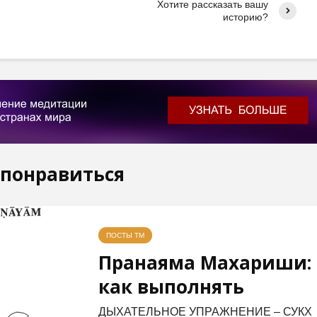
Хотите рассказать вашу
историю?
 понравиться
ПОСТЫ ТМ
Пранаяма Махариши:
как выполнять
ДЫХАТЕЛЬНОЕ УПРАЖНЕНИЕ – СУКХ