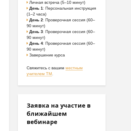
Личная встреча (5–10 минут)
День 1
: Персональная инструкция
(1–2 часа)
День 2
: Проверочная сессия (60–
90 минут)
День 3
: Проверочная сессия (60–
90 минут)
День 4
: Проверочная сессия (60–
90 минут)
Завершение курса
Свяжитесь с вашим
местным
учителем ТМ
.
Заявка на участие в
ближайшем
вебинаре