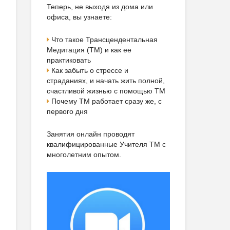
Теперь, не выходя из дома или
офиса, вы узнаете:
Что такое Трансцендентальная
Медитация (ТМ) и как ее
практиковать
Как забыть о стрессе и
страданиях, и начать жить полной,
счастливой жизнью с помощью ТМ
Почему ТМ работает сразу же, с
первого дня
Занятия онлайн проводят
квалифицированные Учителя ТМ с
многолетним опытом.