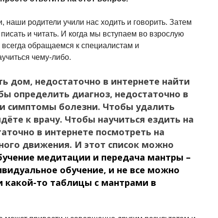
, наши родители учили нас ходить и говорить. Затем
 писать и читать. И когда мы вступаем во взрослую
ы всегда обращаемся к специалистам и
учиться чему-либо.
ь дом, недостаточно в интернете найти
бы определить диагноз, недостаточно в
ти симптомы болезни. Чтобы удалить
идёте к врачу. Чтобы научиться ездить на
аточно в интернете посмотреть на
ного движения. И этот список можно
бучение медитации и передача мантры –
ивидуальное обучение, и не все можно
и какой-то таблицы с мантрами в