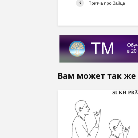
Притча про Зайца
Вам может так же