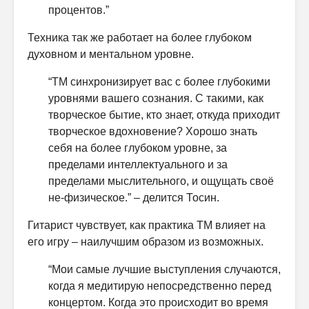
процентов.”
Техника так же работает на более глубоком
духовном и ментальном уровне.
“ТМ синхронизирует вас с более глубокими
уровнями вашего сознания. С такими, как
творческое бытие, кто знает, откуда приходит
творческое вдохновение? Хорошо знать
себя на более глубоком уровне, за
пределами интеллектуального и за
пределами мыслительного, и ощущать своё
не-физическое.” – делится Тосин.
Гитарист чувствует, как практика ТМ влияет на
его игру – наилучшим образом из возможных.
“Мои самые лучшие выступления случаются,
когда я медитирую непосредственно перед
концертом. Когда это происходит во время