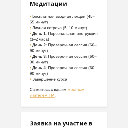
Медитации
Бесплатная вводная лекция (45–
55 минут)
Личная встреча (5–10 минут)
День 1
: Персональная инструкция
(1–2 часа)
День 2
: Проверочная сессия (60–
90 минут)
День 3
: Проверочная сессия (60–
90 минут)
День 4
: Проверочная сессия (60–
90 минут)
Завершение курса
Свяжитесь с вашим
местным
учителем ТМ
.
Заявка на участие в