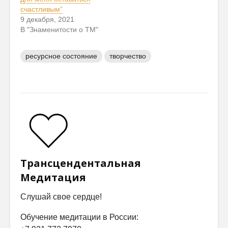
счастливым”
9 декабря, 2021
В "Знаменитости о ТМ"
ресурсное состояние
творчество
Трансцендентальная
Медитация
Слушай свое сердце!
Обучение медитации в России: