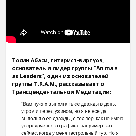
Тосин Абаси, гитарист-виртуоз,
основатель и лидер группы “Animals
as Leaders”, один из основателей
группы T.R.A.M., рассказывает о
Трансцендентальной Медитации:
“Вам нужно выполнять её дважды в день,
утром и перед ужином, но я не всегда
выполняю её дважды, с тех пор, как не имею
упорядоченного графика, например, как
сейчас, когда у меня гастрольный тур. Но я