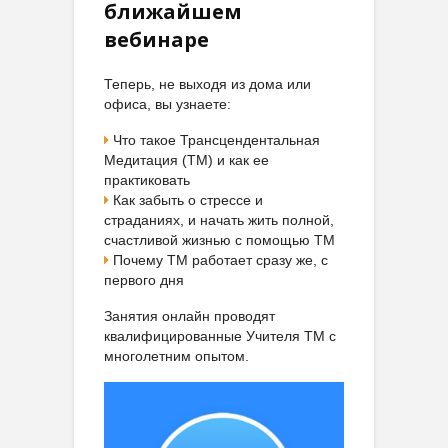
ближайшем
вебинаре
Теперь, не выходя из дома или
офиса, вы узнаете:
Что такое Трансцендентальная
Медитация (ТМ) и как ее
практиковать
Как забыть о стрессе и
страданиях, и начать жить полной,
счастливой жизнью с помощью ТМ
Почему ТМ работает сразу же, с
первого дня
Занятия онлайн проводят
квалифицированные Учителя ТМ с
многолетним опытом.