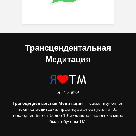
Трансцендентальная
Медитация
Я, Ты, Мы!
Трансцендентальная Медитация
— самая изученная
техника медитации, практикуемая без усилий. За
последние 65 лет более 10 миллионов человек в мире
были обучены ТМ.