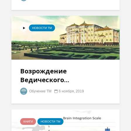
НОВОСТИ ТМ
Возрождение
Ведического...
Обучение ТМ
6 ноября, 2019
КНИГИ
НОВОСТИ ТМ