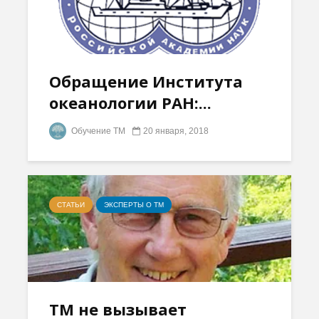
Обращение Института
океанологии РАН:...
Обучение ТМ
20 января, 2018
СТАТЬИ
ЭКСПЕРТЫ О ТМ
ТМ не вызывает