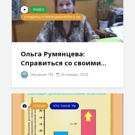
ВИДЕО
СТУДЕНТЫ И ПРЕПОДАВАТЕЛИ О ТМ
Ольга Румянцева:
Справиться со своими...
Обучение ТМ
28 января, 2018
СТАТЬИ
ЧТО ТАКОЕ ТМ