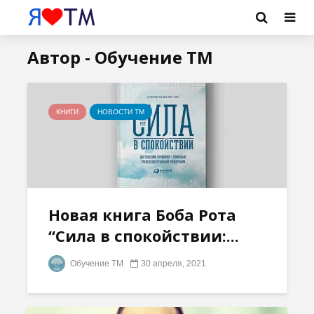
Автор - Обучение ТМ
КНИГИ
НОВОСТИ ТМ
Новая книга Боба Рота
“Сила в спокойствии:...
Обучение ТМ
30 апреля, 2021