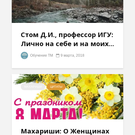
Стом Д.И., профессор ИГУ:
Лично на себе и на моих...
Обучение ТМ
9 марта, 2018
МАХАРИШИ
ЦИТАТЫ
Махариши: О Женщинах