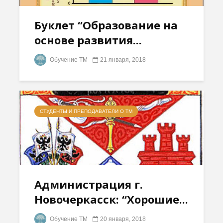
Буклет “Образование на
основе развития...
Обучение ТМ
21 января, 2018
СТУДЕНТЫ И ПРЕПОДАВАТЕЛИ О ТМ
Администрация г.
Новочеркасск: “Хорошие...
Обучение ТМ
20 января, 2018