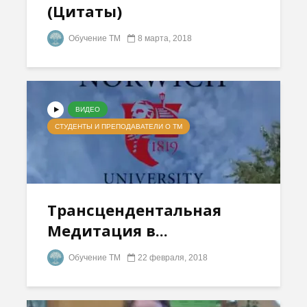
(Цитаты)
Обучение ТМ
8 марта, 2018
ВИДЕО
СТУДЕНТЫ И ПРЕПОДАВАТЕЛИ О ТМ
Трансцендентальная
Медитация в...
Обучение ТМ
22 февраля, 2018