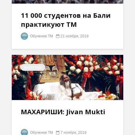
11 000 студентов на Бали
практикуют ТМ
Обучение ТМ
21 ноября, 2019
МАХАРИШИ
МАХАРИШИ: Jivan Mukti
Обучение ТМ
7 ноября, 2019