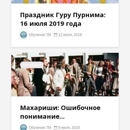
Праздник Гуру Пурнима:
16 июля 2019 года
Обучение ТМ
12 июля, 2019
МАХАРИШИ
Махариши: Ошибочное
понимание...
Обучение ТМ
9 июля, 2018