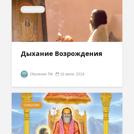
МАХАРИШИ
Дыхание Возрождения
Обучение ТМ
16 июля, 2019
СОБЫТИЯ