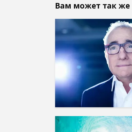
Вам может так же