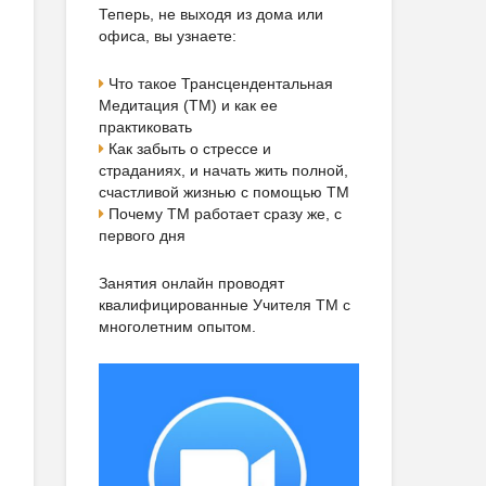
Теперь, не выходя из дома или
офиса, вы узнаете:
Что такое Трансцендентальная
Медитация (ТМ) и как ее
практиковать
Как забыть о стрессе и
страданиях, и начать жить полной,
счастливой жизнью с помощью ТМ
Почему ТМ работает сразу же, с
первого дня
Занятия онлайн проводят
квалифицированные Учителя ТМ с
многолетним опытом.