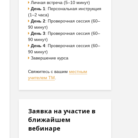
Личная встреча (5–10 минут)
День 1
: Персональная инструкция
(1–2 часа)
День 2
: Проверочная сессия (60–
90 минут)
День 3
: Проверочная сессия (60–
90 минут)
День 4
: Проверочная сессия (60–
90 минут)
Завершение курса
Свяжитесь с вашим
местным
учителем ТМ
.
Заявка на участие в
ближайшем
вебинаре