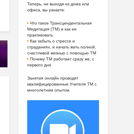
Теперь, не выходя из дома или
офиса, вы узнаете:
Что такое Трансцендентальная
Медитация (ТМ) и как ее
практиковать
Как забыть о стрессе и
страданиях, и начать жить полной,
счастливой жизнью с помощью ТМ
Почему ТМ работает сразу же, с
первого дня
Занятия онлайн проводят
квалифицированные Учителя ТМ с
многолетним опытом.