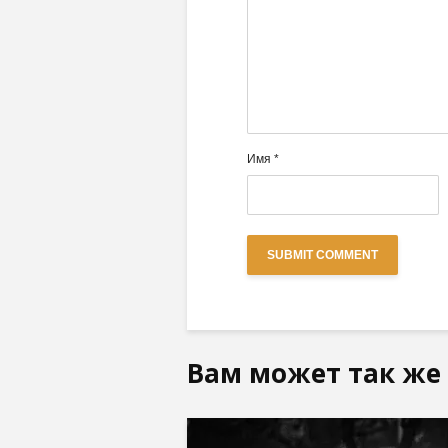
Имя
*
Вам может так же