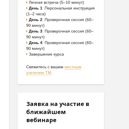
Личная встреча (5–10 минут)
День 1
: Персональная инструкция
(1–2 часа)
День 2
: Проверочная сессия (60–
90 минут)
День 3
: Проверочная сессия (60–
90 минут)
День 4
: Проверочная сессия (60–
90 минут)
Завершение курса
Свяжитесь с вашим
местным
учителем ТМ
.
Заявка на участие в
ближайшем
вебинаре