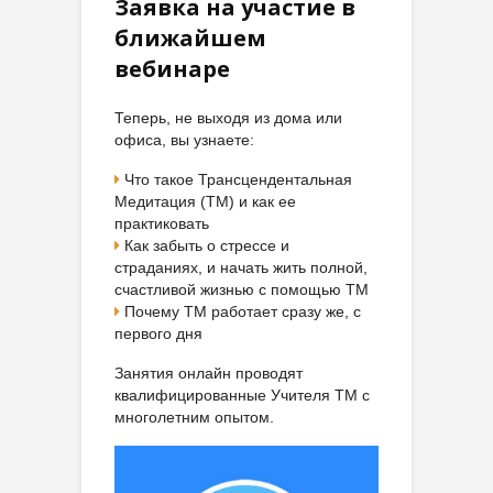
Заявка на участие в
ближайшем
вебинаре
Теперь, не выходя из дома или
офиса, вы узнаете:
Что такое Трансцендентальная
Медитация (ТМ) и как ее
практиковать
Как забыть о стрессе и
страданиях, и начать жить полной,
счастливой жизнью с помощью ТМ
Почему ТМ работает сразу же, с
первого дня
Занятия онлайн проводят
квалифицированные Учителя ТМ с
многолетним опытом.