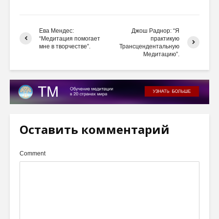
Ева Мендес:
Джош Раднор: “Я
“Медитация помогает
практикую
мне в творчестве”.
Трансцендентальную
Медитацию”.
Оставить комментарий
Comment