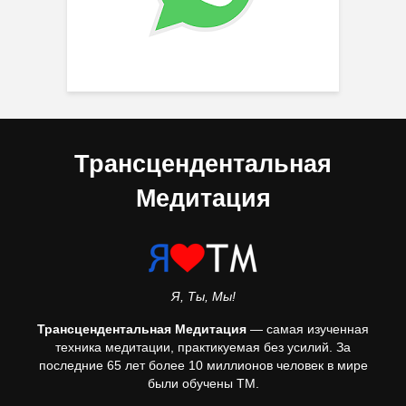
Трансцендентальная
Медитация
Я, Ты, Мы!
Трансцендентальная Медитация
— самая изученная
техника медитации, практикуемая без усилий. За
последние 65 лет более 10 миллионов человек в мире
были обучены ТМ.