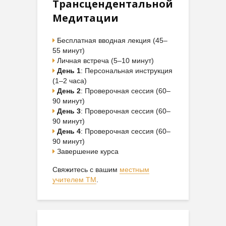
Трансцендентальной
Медитации
Бесплатная вводная лекция (45–
55 минут)
Личная встреча (5–10 минут)
День 1
: Персональная инструкция
(1–2 часа)
День 2
: Проверочная сессия (60–
90 минут)
День 3
: Проверочная сессия (60–
90 минут)
День 4
: Проверочная сессия (60–
90 минут)
Завершение курса
Свяжитесь с вашим
местным
учителем ТМ
.