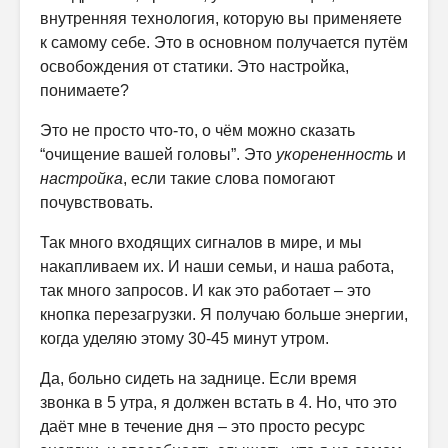
внутренняя технология, которую вы применяете
к самому себе. Это в основном получается путём
освобождения от статики. Это настройка,
понимаете?
Это не просто что-то, о чём можно сказать
“очищение вашей головы”. Это
укорененность
и
настройка
, если такие слова помогают
почувствовать.
Так много входящих сигналов в мире, и мы
накапливаем их. И наши семьи, и наша работа,
так много запросов. И как это работает – это
кнопка перезагрузки. Я получаю больше энергии,
когда уделяю этому 30-45 минут утром.
Да, больно сидеть на заднице. Если время
звонка в 5 утра, я должен встать в 4. Но, что это
даёт мне в течение дня – это просто ресурс