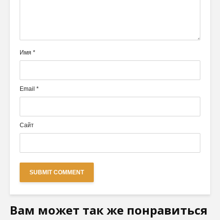
Имя
*
Email
*
Сайт
Вам может так же понравиться