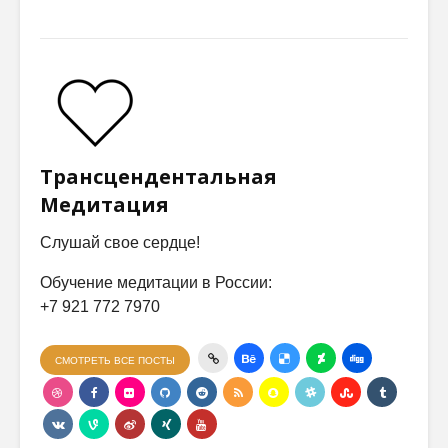
Трансцендентальная
Медитация
Слушай свое сердце!
Обучение медитации в России:
+7 921 772 7970
СМОТРЕТЬ ВСЕ ПОСТЫ