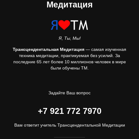
Медитация
Я, Ты, Мы!
Трансцендентальная Медитация
— самая изученная
техника медитации, практикуемая без усилий. За
последние 65 лет более 10 миллионов человек в мире
были обучены ТМ.
Задайте Ваш вопрос
+7 921 772 7970
Вам ответит учитель Трансцендентальной Медитации