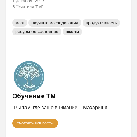
1 декабря, 2017
В "Учителя ТМ"
мозг
научные исследования
продуктивность
ресурсное состояние
школы
Обучение ТМ
"Вы там, где ваше внимание" - Махариши
СМОТРЕТЬ ВСЕ ПОСТЫ