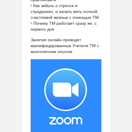
Как забыть о стрессе и
страданиях, и начать жить полной,
счастливой жизнью с помощью ТМ
Почему ТМ работает сразу же, с
первого дня
Занятия онлайн проводят
квалифицированные Учителя ТМ с
многолетним опытом.