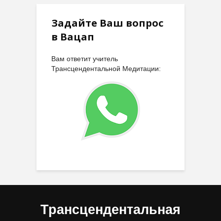
Задайте Ваш вопрос
в Вацап
Вам ответит учитель
Трансцендентальной Медитации:
Трансцендентальная