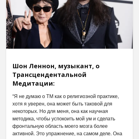
Шон Леннон, музыкант, о
Трансцендентальной
Медитации:
“Я не думаю о ТМ как о религиозной практике,
хотя я уверен, она может быть таковой для
некоторых. Но для меня, она как научная
методика, чтобы успокоить мой ум и сделать
фронтальную область моего мозга более
активной. Это упражнение, на самом деле. Она