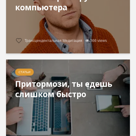
компьютера
Трансцендентальная Медитация
366 views
СТАТЬИ
Притормози, ты едешь
слишком быстро