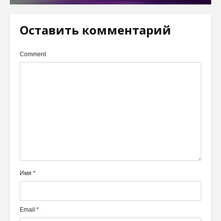
Оставить комментарий
Comment
Имя
*
Email
*