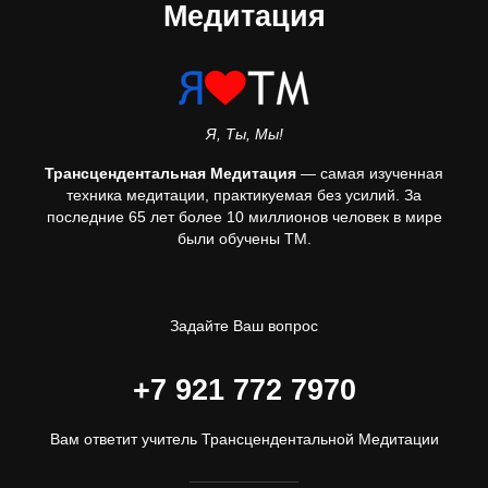
Медитация
Я, Ты, Мы!
Трансцендентальная Медитация
— самая изученная
техника медитации, практикуемая без усилий. За
последние 65 лет более 10 миллионов человек в мире
были обучены ТМ.
Задайте Ваш вопрос
+7 921 772 7970
Вам ответит учитель Трансцендентальной Медитации