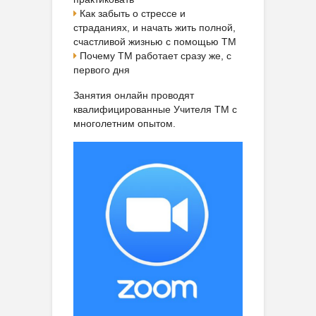
Как забыть о стрессе и
страданиях, и начать жить полной,
счастливой жизнью с помощью ТМ
Почему ТМ работает сразу же, с
первого дня
Занятия онлайн проводят
квалифицированные Учителя ТМ с
многолетним опытом.