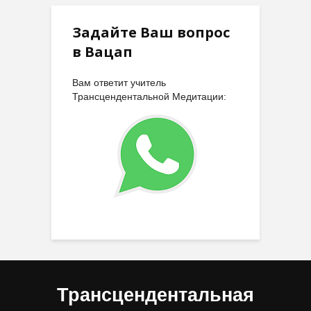
Задайте Ваш вопрос
в Вацап
Вам ответит учитель
Трансцендентальной Медитации:
Трансцендентальная