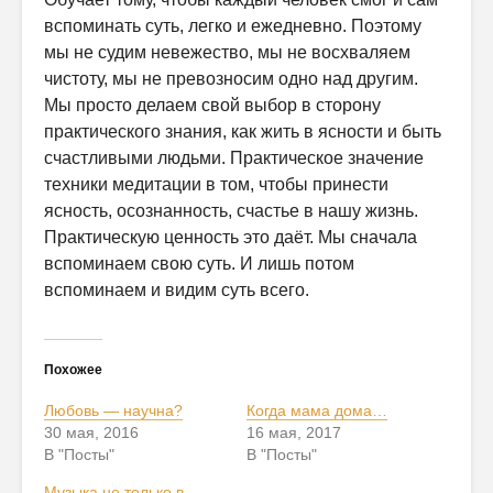
вспоминать суть, легко и ежедневно. Поэтому
мы не судим невежество, мы не восхваляем
чистоту, мы не превозносим одно над другим.
Мы просто делаем свой выбор в сторону
практического знания, как жить в ясности и быть
счастливыми людьми. Практическое значение
техники медитации в том, чтобы принести
ясность, осознанность, счастье в нашу жизнь.
Практическую ценность это даёт. Мы сначала
вспоминаем свою суть. И лишь потом
вспоминаем и видим суть всего.
Похожее
Любовь — научна?
Когда мама дома…
30 мая, 2016
16 мая, 2017
В "Посты"
В "Посты"
Музыка не только в