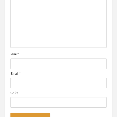
Имя
*
Email
*
Сайт