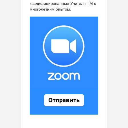
квалифицированные Учителя ТМ с
многолетним опытом.