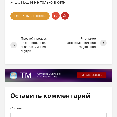
Я ЕСТЬ... И не только в сети
СМОТРЕТЬ ВСЕ ПОСТЫ
Простой процесс
Что такое
накопления “себя”,
Трансцендентальная
своего внимания
Медитация
внутри
Оставить комментарий
Comment