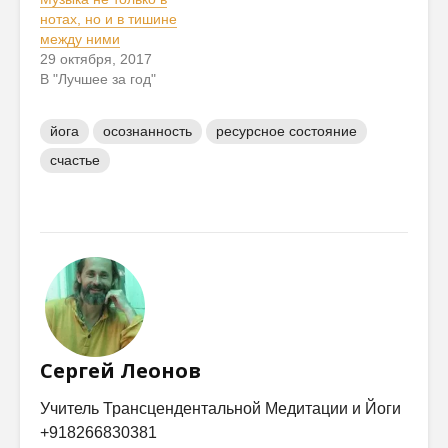
нотах, но и в тишине
между ними
29 октября, 2017
В "Лучшее за год"
йога
осознанность
ресурсное состояние
счастье
Сергей Леонов
Учитель Трансцендентальной Медитации и Йоги
+918266830381