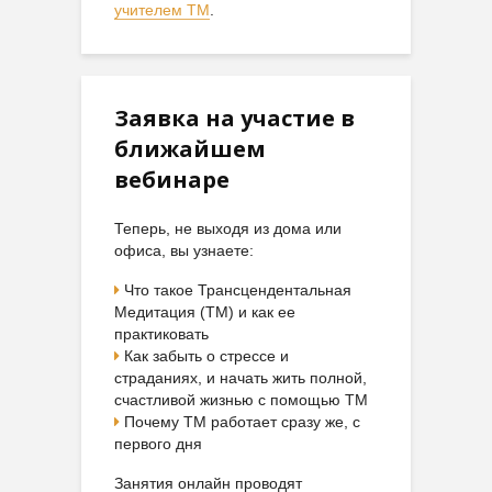
учителем ТМ
.
Заявка на участие в
ближайшем
вебинаре
Теперь, не выходя из дома или
офиса, вы узнаете:
Что такое Трансцендентальная
Медитация (ТМ) и как ее
практиковать
Как забыть о стрессе и
страданиях, и начать жить полной,
счастливой жизнью с помощью ТМ
Почему ТМ работает сразу же, с
первого дня
Занятия онлайн проводят