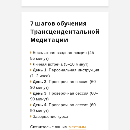
7 шагов обучения
Трансцендентальной
Медитации
Бесплатная вводная лекция (45–
55 минут)
Личная встреча (5–10 минут)
День 1
: Персональная инструкция
(1–2 часа)
День 2
: Проверочная сессия (60–
90 минут)
День 3
: Проверочная сессия (60–
90 минут)
День 4
: Проверочная сессия (60–
90 минут)
Завершение курса
Свяжитесь с вашим
местным