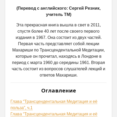
(Перевод с английского: Сергей Резник,
учитель ТМ)
Эта прекрасная книга вышла в свет в 2011,
спустя более 40 лет после своего первого
издания в 1967. Она состоит из двух частей.
Первая часть представляет собой лекции
Махариши по Трансцендентальной Медитации,
которые он прочитал, находясь в Лондоне в
период с марта 1960 до середины 1961. Вторая
часть состоит из вопросов слушателей лекций и
ответов Махариши.
Оглавление
Глава “Трансцендентальная Медитация и её
польза”, ч.1
Глава “Трансцендентальная Медитация и её