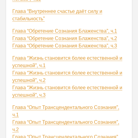
Глава “Внутреннее счастье даёт силу и
стабильность”
Глава “Обретение Сознания Блаженства”, ч.1
Глава “Обретение Сознания Блаженства”, ч.2
Глава “Обретение Сознания Блаженства”, ч.3
Глава “Жизнь становится более естественной и
успешной”, ч.1
Глава “Жизнь становится более естественной и
успешной”, ч.2
Глава “Жизнь становится более естественной и
успешной”, ч.3
Глава “Опыт Трансцендентального Сознания”,
ч.1
Глава “Опыт Трансцендентального Сознания”,
ч.2
Глава “Опыт Трансцендентального Сознания”,