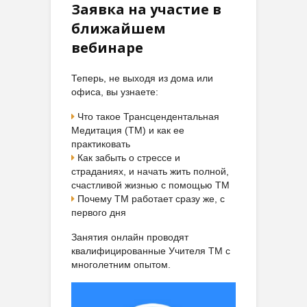
Заявка на участие в
ближайшем
вебинаре
Теперь, не выходя из дома или
офиса, вы узнаете:
Что такое Трансцендентальная
Медитация (ТМ) и как ее
практиковать
Как забыть о стрессе и
страданиях, и начать жить полной,
счастливой жизнью с помощью ТМ
Почему ТМ работает сразу же, с
первого дня
Занятия онлайн проводят
квалифицированные Учителя ТМ с
многолетним опытом.