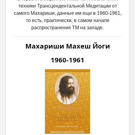
техники Трансцендентальной Медитации от
самого Махариши, данные им еще в 1960-1961,
то есть, практически, в самом начале
распространения ТМ на западе.
Махариши Махеш Йоги
1960-1961