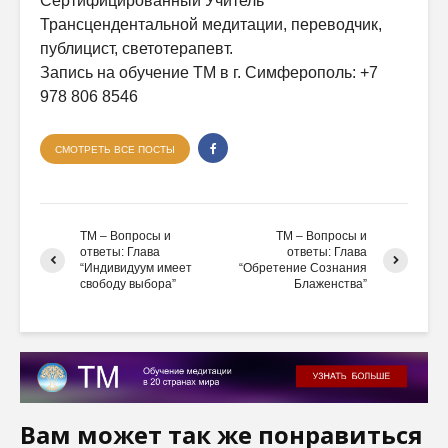
Сертифицированный Учитель
Трансцендентальной медитации, переводчик,
публицист, светотерапевт.
Запись на обучение ТМ в г. Симферополь: +7
978 806 8546
СМОТРЕТЬ ВСЕ ПОСТЫ
ТМ – Вопросы и
ТМ – Вопросы и
ответы: Глава
ответы: Глава
“Индивидуум имеет
“Обретение Сознания
свободу выбора”
Блаженства”
Вам может так же понравиться