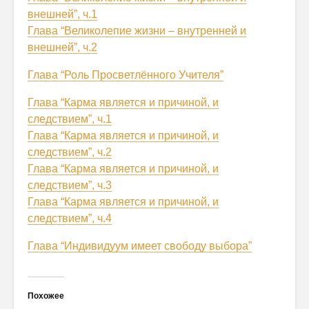
внешней”, ч.1
Глава “Великолепие жизни – внутренней и
внешней”, ч.2
Глава “Роль Просветлённого Учителя”
Глава “Карма является и причиной, и
следствием”, ч.1
Глава “Карма является и причиной, и
следствием”, ч.2
Глава “Карма является и причиной, и
следствием”, ч.3
Глава “Карма является и причиной, и
следствием”, ч.4
Глава “Индивидуум имеет свободу выбора”
Похожее