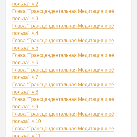
польза”, ч.2
Глава “Трансцендентальная Медитация и её
польза”, ч.3
Глава “Трансцендентальная Медитация и её
польза”, ч.4
Глава “Трансцендентальная Медитация и её
польза”, ч.5
Глава “Трансцендентальная Медитация и её
польза”, ч.6
Глава “Трансцендентальная Медитация и её
польза”, ч.7
Глава “Трансцендентальная Медитация и её
польза”, ч.8
Глава “Трансцендентальная Медитация и её
польза”, ч.9
Глава “Трансцендентальная Медитация и её
польза”, ч.10
Глава “Трансцендентальная Медитация и её
польза”, ч.11