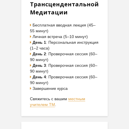
Трансцендентальной
Медитации
Бесплатная вводная лекция (45–
55 минут)
Личная встреча (5–10 минут)
День 1
: Персональная инструкция
(1–2 часа)
День 2
: Проверочная сессия (60–
90 минут)
День 3
: Проверочная сессия (60–
90 минут)
День 4
: Проверочная сессия (60–
90 минут)
Завершение курса
Свяжитесь с вашим
местным
учителем ТМ
.