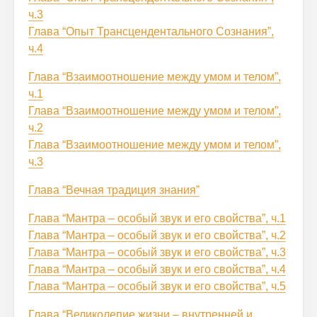
ч.3
Глава “Опыт Трансцендентального Сознания”,
ч.4
Глава “Взаимоотношение между умом и телом”,
ч.1
Глава “Взаимоотношение между умом и телом”,
ч.2
Глава “Взаимоотношение между умом и телом”,
ч.3
Глава “Вечная традиция знания”
Глава “Мантра – особый звук и его свойства”, ч.1
Глава “Мантра – особый звук и его свойства”, ч.2
Глава “Мантра – особый звук и его свойства”, ч.3
Глава “Мантра – особый звук и его свойства”, ч.4
Глава “Мантра – особый звук и его свойства”, ч.5
Глава “Великолепие жизни – внутренней и