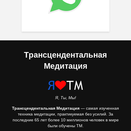
Трансцендентальная
Медитация
Я, Ты, Мы!
Трансцендентальная Медитация
— самая изученная
техника медитации, практикуемая без усилий. За
последние 65 лет более 10 миллионов человек в мире
были обучены ТМ.