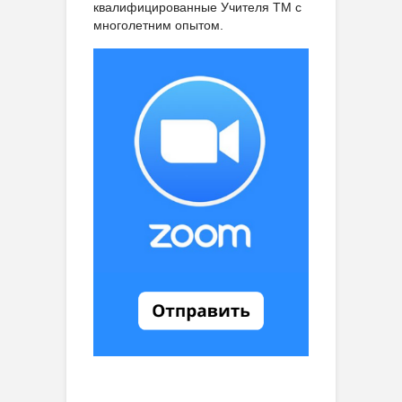
квалифицированные Учителя ТМ с
многолетним опытом.