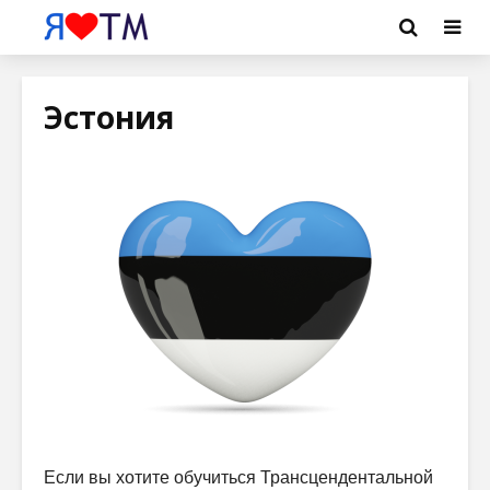
Эстония
Если вы хотите обучиться Трансцендентальной