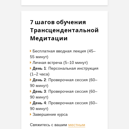
7 шагов обучения
Трансцендентальной
Медитации
Бесплатная вводная лекция (45–
55 минут)
Личная встреча (5–10 минут)
День 1
: Персональная инструкция
(1–2 часа)
День 2
: Проверочная сессия (60–
90 минут)
День 3
: Проверочная сессия (60–
90 минут)
День 4
: Проверочная сессия (60–
90 минут)
Завершение курса
Свяжитесь с вашим
местным