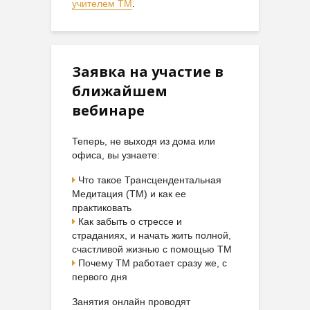
учителем ТМ
.
Заявка на участие в
ближайшем
вебинаре
Теперь, не выходя из дома или
офиса, вы узнаете:
Что такое Трансцендентальная
Медитация (ТМ) и как ее
практиковать
Как забыть о стрессе и
страданиях, и начать жить полной,
счастливой жизнью с помощью ТМ
Почему ТМ работает сразу же, с
первого дня
Занятия онлайн проводят