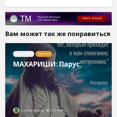
Вам может так же понравиться
МАХАРИШИ
ЦИТАТЫ
МАХАРИШИ: Парус
Сергей Леонов
174 views