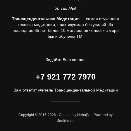
Я, Ты, Мы!
Трансцендентальная Медитация
— самая изученная
техника медитации, практикуемая без усилий. За
последние 65 лет более 10 миллионов человек в мире
были обучены ТМ.
Задайте Ваш вопрос
+7 921 772 7970
Вам ответит учитель Трансцендентальной Медитации
Copyright © 2015-2026 · Created by Nebojša · Powered by
Joshimath