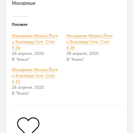
Махариши
Похожее
Махариши Махеш Йоги
Махариши Махеш Йоги
о Бхагавад-Гите: Стих
о Бхагавад-Гите: Стих
4.36
4.39
28 апреля, 2020
28 апреля, 2020
В "Книги"
В "Книги"
Махариши Махеш Йоги
о Бхагавад-Гите: Стих
4.42
28 апреля, 2020
В "Книги"