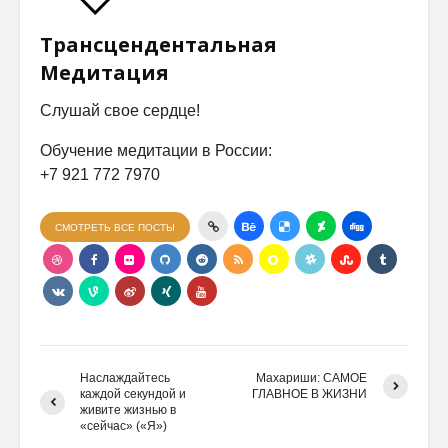
Трансцендентальная
Медитация
Слушай свое сердце!
Обучение медитации в России:
+7 921 772 7970
СМОТРЕТЬ ВСЕ ПОСТЫ
Наслаждайтесь
Махариши: САМОЕ
каждой секундой и
ГЛАВНОЕ В ЖИЗНИ
живите жизнью в
«сейчас» («Я»)