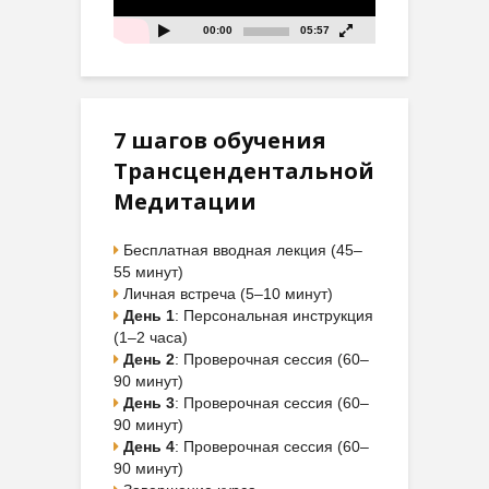
00:00
05:57
7 шагов обучения
Трансцендентальной
Медитации
Бесплатная вводная лекция (45–
55 минут)
Личная встреча (5–10 минут)
День 1
: Персональная инструкция
(1–2 часа)
День 2
: Проверочная сессия (60–
90 минут)
День 3
: Проверочная сессия (60–
90 минут)
День 4
: Проверочная сессия (60–
90 минут)