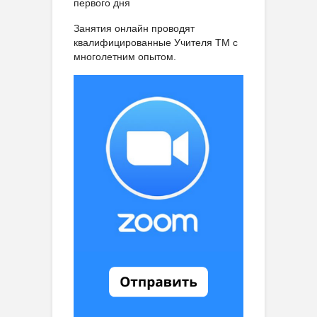
первого дня
Занятия онлайн проводят
квалифицированные Учителя ТМ с
многолетним опытом.