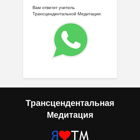
Вам ответит учитель
Трансцендентальной Медитации:
Трансцендентальная
Медитация