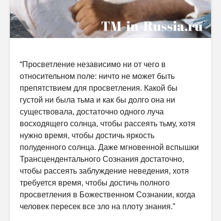
“Просветление независимо ни от чего в
относительном поле: ничто не может быть
препятствием для просветления. Какой бы
густой ни была тьма и как бы долго она ни
существовала, достаточно одного луча
восходящего солнца, чтобы рассеять тьму, хотя
нужно время, чтобы достичь яркость
полуденного солнца. Даже мгновенной вспышки
Трансцендентального Сознания достаточно,
чтобы рассеять заблуждение неведения, хотя
требуется время, чтобы достичь полного
просветления в Божественном Сознании, когда
человек пересек все зло на плоту знания.”