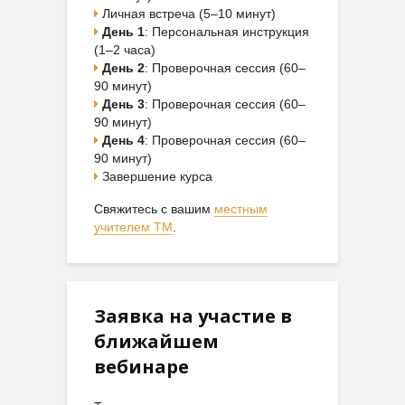
Личная встреча (5–10 минут)
День 1
: Персональная инструкция
(1–2 часа)
День 2
: Проверочная сессия (60–
90 минут)
День 3
: Проверочная сессия (60–
90 минут)
День 4
: Проверочная сессия (60–
90 минут)
Завершение курса
Свяжитесь с вашим
местным
учителем ТМ
.
Заявка на участие в
ближайшем
вебинаре