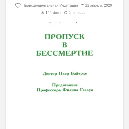
Трансцендентальная Медитация
22 апреля, 2020
144 views
1 min read