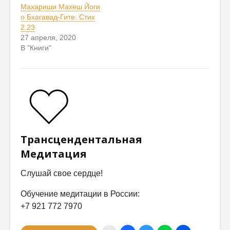
Махариши Махеш Йоги
о Бхагавад-Гите: Стих
2.23
27 апреля, 2020
В "Книги"
Трансцендентальная
Медитация
Слушай свое сердце!
Обучение медитации в России:
+7 921 772 7970