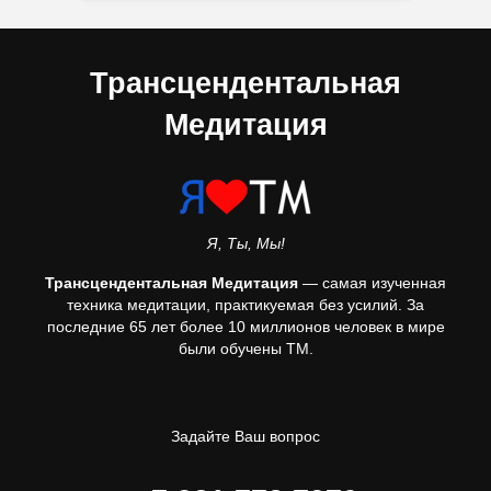
Трансцендентальная
Медитация
Я, Ты, Мы!
Трансцендентальная Медитация
— самая изученная
техника медитации, практикуемая без усилий. За
последние 65 лет более 10 миллионов человек в мире
были обучены ТМ.
Задайте Ваш вопрос