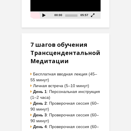
00:00
05:57
7 шагов обучения
Трансцендентальной
Медитации
Бесплатная вводная лекция (45–
55 минут)
Личная встреча (5–10 минут)
День 1
: Персональная инструкция
(1–2 часа)
День 2
: Проверочная сессия (60–
90 минут)
День 3
: Проверочная сессия (60–
90 минут)
День 4
: Проверочная сессия (60–