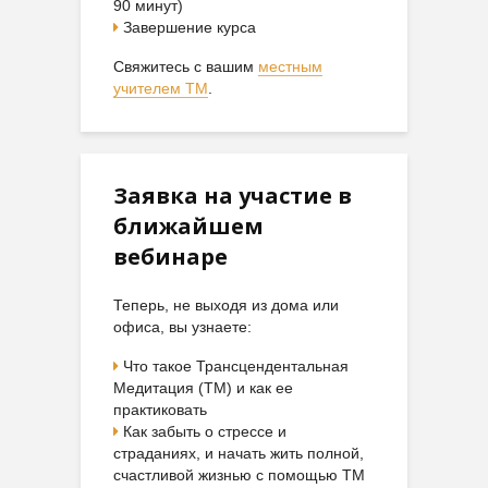
90 минут)
Завершение курса
Свяжитесь с вашим
местным
учителем ТМ
.
Заявка на участие в
ближайшем
вебинаре
Теперь, не выходя из дома или
офиса, вы узнаете:
Что такое Трансцендентальная
Медитация (ТМ) и как ее
практиковать
Как забыть о стрессе и
страданиях, и начать жить полной,
счастливой жизнью с помощью ТМ