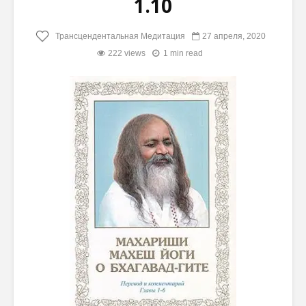
1.10
Трансцендентальная Медитация
27 апреля, 2020
222 views
1 min read