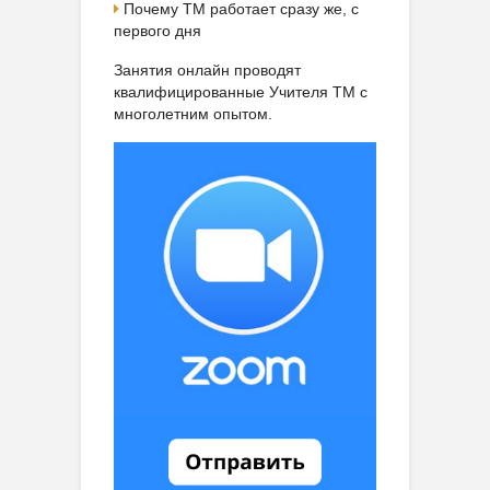
Почему ТМ работает сразу же, с
первого дня
Занятия онлайн проводят
квалифицированные Учителя ТМ с
многолетним опытом.