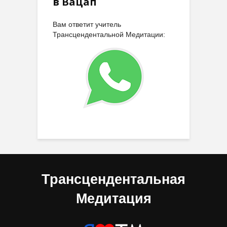
в Вацап
Вам ответит учитель
Трансцендентальной Медитации:
Трансцендентальная
Медитация