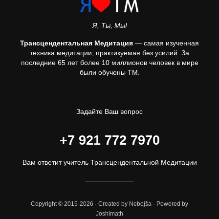
Я, Ты, Мы!
Трансцендентальная Медитация
— самая изученная
техника медитации, практикуемая без усилий. За
последние 65 лет более 10 миллионов человек в мире
были обучены ТМ.
Задайте Ваш вопрос
+7 921 772 7970
Вам ответит учитель Трансцендентальной Медитации
Copyright © 2015-2026 · Created by Nebojša · Powered by
Joshimath