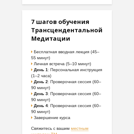
7 шагов обучения
Трансцендентальной
Медитации
Бесплатная вводная лекция (45–
55 минут)
Личная встреча (5–10 минут)
День 1
: Персональная инструкция
(1–2 часа)
День 2
: Проверочная сессия (60–
90 минут)
День 3
: Проверочная сессия (60–
90 минут)
День 4
: Проверочная сессия (60–
90 минут)
Завершение курса
Свяжитесь с вашим
местным