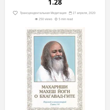
1.28
Трансцендентальная Медитация
27 апреля, 2020
250 views
5 min read