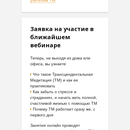
учителем ТМ
.
Заявка на участие в
ближайшем
вебинаре
Теперь, не выходя из дома или
офиса, вы узнаете:
Что такое Трансцендентальная
Медитация (ТМ) и как ее
практиковать
Как забыть о стрессе и
страданиях, и начать жить полной,
счастливой жизнью с помощью ТМ
Почему ТМ работает сразу же, с
первого дня
Занятия онлайн проводят