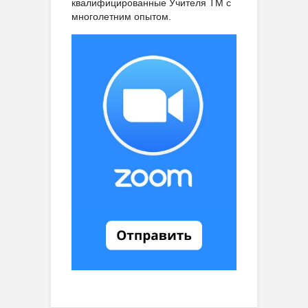
квалифицированные Учителя ТМ с
многолетним опытом.