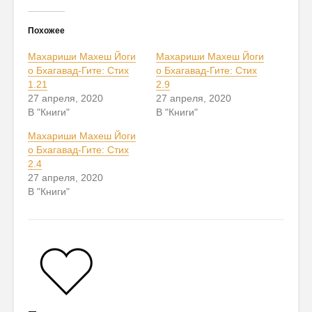
Похожее
Махариши Махеш Йоги
Махариши Махеш Йоги
о Бхагавад-Гите: Стих
о Бхагавад-Гите: Стих
1.21
2.9
27 апреля, 2020
27 апреля, 2020
В "Книги"
В "Книги"
Махариши Махеш Йоги
о Бхагавад-Гите: Стих
2.4
27 апреля, 2020
В "Книги"