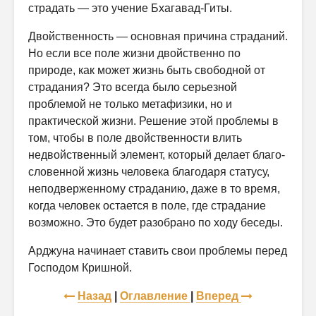
страдать — это учение Бхагавад-Гиты.
Двойственность — основная причина страданий.
Но если все поле жизни двойственно по
природе, как может жизнь быть свободной от
страдания? Это всегда было серьезной
проблемой не только метафизики, но и
практической жизни. Решение этой проблемы в
том, чтобы в поле двойственности влить
недвойственный элемент, который делает благо­
словенной жизнь человека благодаря статусу,
неподверженному страданию, даже в то время,
когда человек остается в поле, где страдание
возможно. Это будет разобрано по ходу беседы.
Арджуна начинает ставить свои проблемы перед
Господом Кришной.
Назад
|
Оглавление
|
Вперед