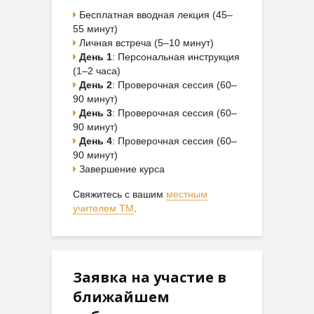
Бесплатная вводная лекция (45–
55 минут)
Личная встреча (5–10 минут)
День 1
: Персональная инструкция
(1–2 часа)
День 2
: Проверочная сессия (60–
90 минут)
День 3
: Проверочная сессия (60–
90 минут)
День 4
: Проверочная сессия (60–
90 минут)
Завершение курса
Свяжитесь с вашим
местным
учителем ТМ
.
Заявка на участие в
ближайшем