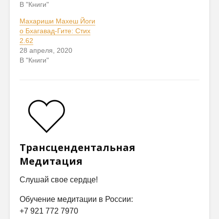
В "Книги"
Махариши Махеш Йоги
о Бхагавад-Гите: Стих
2.62
28 апреля, 2020
В "Книги"
Трансцендентальная
Медитация
Слушай свое сердце!
Обучение медитации в России:
+7 921 772 7970