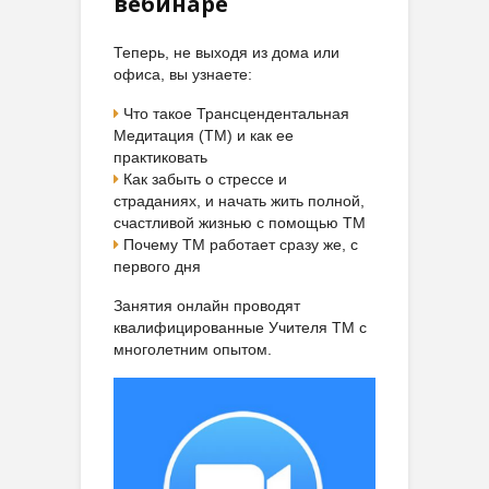
вебинаре
Теперь, не выходя из дома или
офиса, вы узнаете:
Что такое Трансцендентальная
Медитация (ТМ) и как ее
практиковать
Как забыть о стрессе и
страданиях, и начать жить полной,
счастливой жизнью с помощью ТМ
Почему ТМ работает сразу же, с
первого дня
Занятия онлайн проводят
квалифицированные Учителя ТМ с
многолетним опытом.