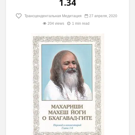
1.34
Трансцендентальная Медитация
27 апреля, 2020
204 views
1 min read