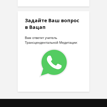
Задайте Ваш вопрос
в Вацап
Вам ответит учитель
Трансцендентальной Медитации: