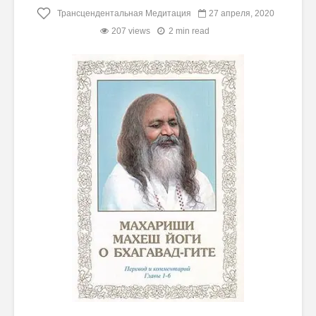
Трансцендентальная Медитация
27 апреля, 2020
207 views
2 min read