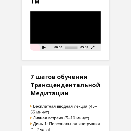
ТМ
Видеоплеер
00:00
05:57
7 шагов обучения
Трансцендентальной
Медитации
Бесплатная вводная лекция (45–
55 минут)
Личная встреча (5–10 минут)
День 1
: Персональная инструкция
(1–2 часа)