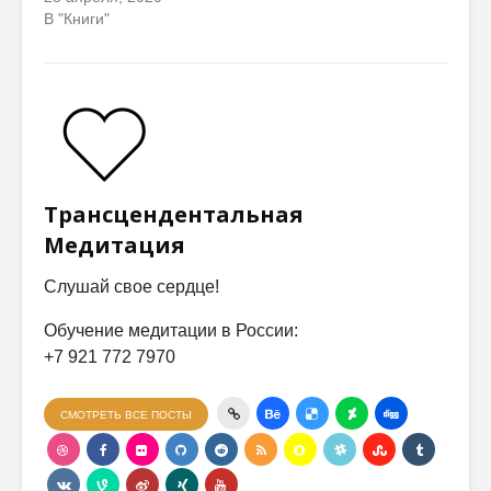
В "Книги"
Трансцендентальная
Медитация
Слушай свое сердце!
Обучение медитации в России:
+7 921 772 7970
СМОТРЕТЬ ВСЕ ПОСТЫ