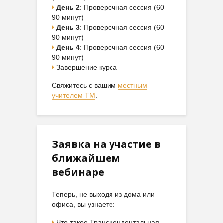
День 2
: Проверочная сессия (60–
90 минут)
День 3
: Проверочная сессия (60–
90 минут)
День 4
: Проверочная сессия (60–
90 минут)
Завершение курса
Свяжитесь с вашим
местным
учителем ТМ
.
Заявка на участие в
ближайшем
вебинаре
Теперь, не выходя из дома или
офиса, вы узнаете:
Что такое Трансцендентальная