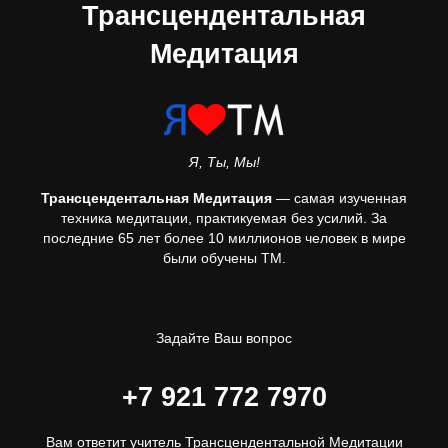
Трансцендентальная
Медитация
Я, Ты, Мы!
Трансцендентальная Медитация
— самая изученная
техника медитации, практикуемая без усилий. За
последние 65 лет более 10 миллионов человек в мире
были обучены ТМ.
Задайте Ваш вопрос
+7 921 772 7970
Вам ответит учитель Трансцендентальной Медитации