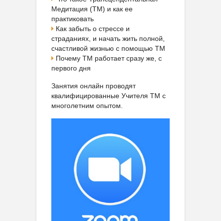
Медитация (ТМ) и как ее
практиковать
Как забыть о стрессе и
страданиях, и начать жить полной,
счастливой жизнью с помощью ТМ
Почему ТМ работает сразу же, с
первого дня
Занятия онлайн проводят
квалифицированные Учителя ТМ с
многолетним опытом.