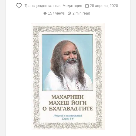
Трансцендентальная Медитация
28 апреля, 2020
157 views
2 min read