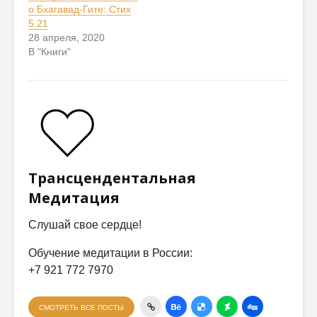
о Бхагавад-Гите: Стих
5.21
28 апреля, 2020
В "Книги"
Трансцендентальная
Медитация
Слушай свое сердце!
Обучение медитации в России:
+7 921 772 7970
СМОТРЕТЬ ВСЕ ПОСТЫ