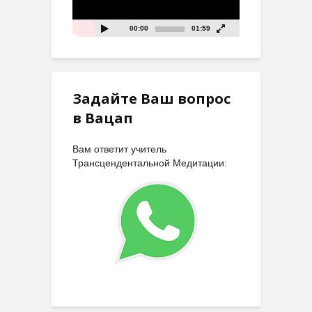
00:00
01:59
Задайте Ваш вопрос
в Вацап
Вам ответит учитель
Трансцендентальной Медитации: