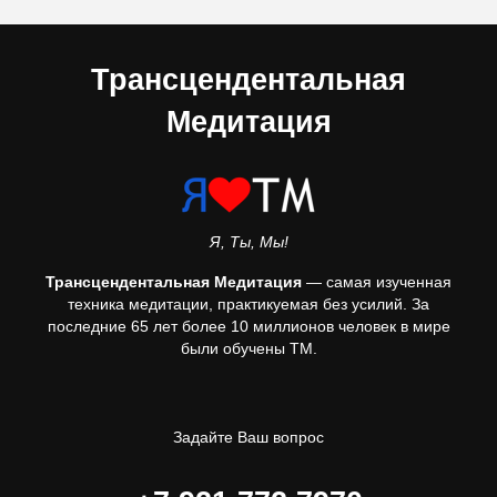
Трансцендентальная
Медитация
Я, Ты, Мы!
Трансцендентальная Медитация
— самая изученная
техника медитации, практикуемая без усилий. За
последние 65 лет более 10 миллионов человек в мире
были обучены ТМ.
Задайте Ваш вопрос