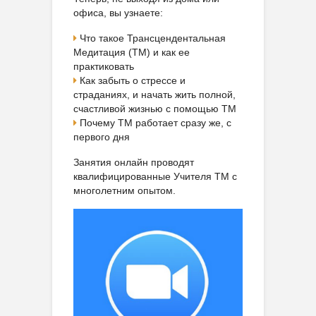
офиса, вы узнаете:
Что такое Трансцендентальная
Медитация (ТМ) и как ее
практиковать
Как забыть о стрессе и
страданиях, и начать жить полной,
счастливой жизнью с помощью ТМ
Почему ТМ работает сразу же, с
первого дня
Занятия онлайн проводят
квалифицированные Учителя ТМ с
многолетним опытом.