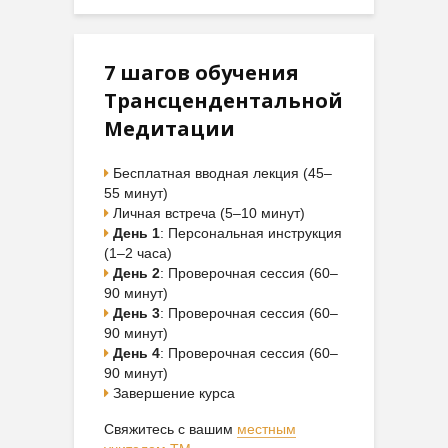
7 шагов обучения
Трансцендентальной
Медитации
Бесплатная вводная лекция (45–
55 минут)
Личная встреча (5–10 минут)
День 1
: Персональная инструкция
(1–2 часа)
День 2
: Проверочная сессия (60–
90 минут)
День 3
: Проверочная сессия (60–
90 минут)
День 4
: Проверочная сессия (60–
90 минут)
Завершение курса
Свяжитесь с вашим
местным