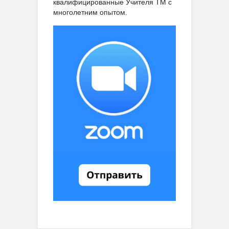
квалифицированные Учителя ТМ с
многолетним опытом.