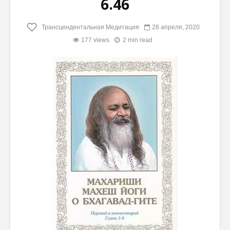
6.46
Трансцендентальная Медитация
28 апреля, 2020
177 views
2 min read