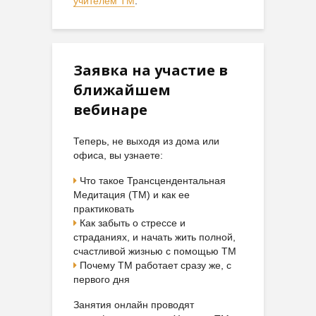
учителем ТМ
.
Заявка на участие в
ближайшем
вебинаре
Теперь, не выходя из дома или
офиса, вы узнаете:
Что такое Трансцендентальная
Медитация (ТМ) и как ее
практиковать
Как забыть о стрессе и
страданиях, и начать жить полной,
счастливой жизнью с помощью ТМ
Почему ТМ работает сразу же, с
первого дня
Занятия онлайн проводят