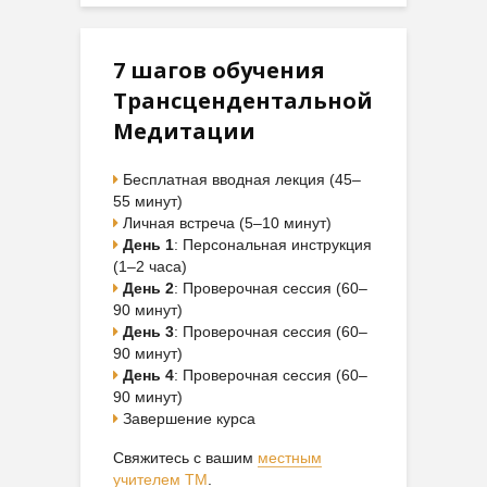
7 шагов обучения
Трансцендентальной
Медитации
Бесплатная вводная лекция (45–
55 минут)
Личная встреча (5–10 минут)
День 1
: Персональная инструкция
(1–2 часа)
День 2
: Проверочная сессия (60–
90 минут)
День 3
: Проверочная сессия (60–
90 минут)
День 4
: Проверочная сессия (60–
90 минут)
Завершение курса
Свяжитесь с вашим
местным
учителем ТМ
.