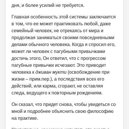
дня, и более усилий не требуется.
Главная особенность этой системы заключается
в том, что ее может практиковать любой, даже
семейный человек, не отрекаясь от мира и
продолжая заниматься своими повседневными
делами обычного человека. Когда я спросил его,
может ли человек с пагубными привычками
достичь этого, Он ответил, что с прогрессом
пагубные привычки исчезают. Это приводит
человека к
дживан мукти
(освобождение при
жизни – прим.пер.), а последствия всех его
действий, или карма, сгорают, не оставляя
следа, ведущего к повторным рождениям.
Он сказал, что придет снова, чтобы увидеться со
мной и подробнее объяснить свою философию
на практике.