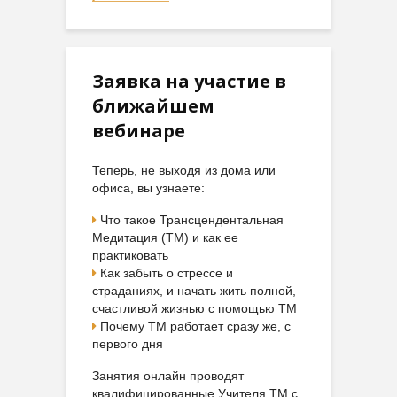
Заявка на участие в
ближайшем
вебинаре
Теперь, не выходя из дома или
офиса, вы узнаете:
Что такое Трансцендентальная
Медитация (ТМ) и как ее
практиковать
Как забыть о стрессе и
страданиях, и начать жить полной,
счастливой жизнью с помощью ТМ
Почему ТМ работает сразу же, с
первого дня
Занятия онлайн проводят
квалифицированные Учителя ТМ с