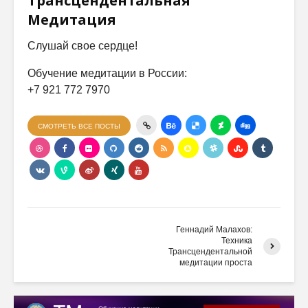
Трансцендентальная
Медитация
Слушай свое сердце!
Обучение медитации в России:
+7 921 772 7970
СМОТРЕТЬ ВСЕ ПОСТЫ
Геннадий Малахов:
Техника
Трансцендентальной
медитации проста