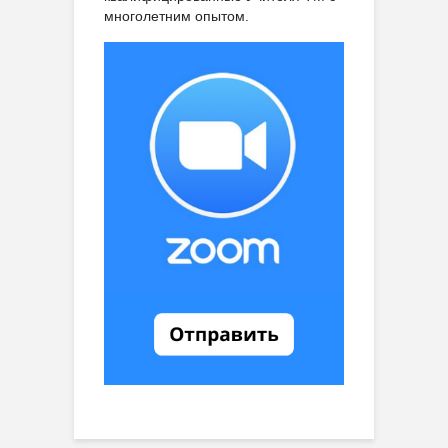
многолетним опытом.