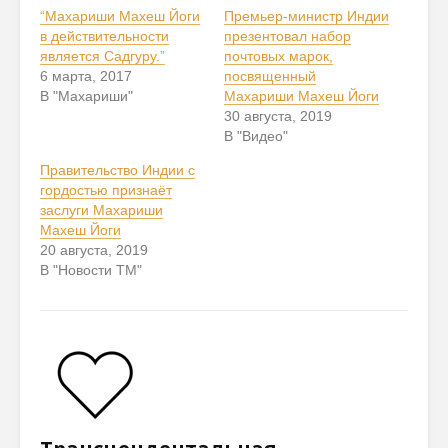
“Махариши Махеш Йоги
Премьер-министр Индии
в действительности
презентовал набор
является Садгуру.”
почтовых марок,
6 марта, 2017
посвященный
В "Махариши"
Махариши Махеш Йоги
30 августа, 2019
В "Видео"
Правительство Индии с
гордостью признаёт
заслуги Махариши
Махеш Йоги
20 августа, 2019
В "Новости ТМ"