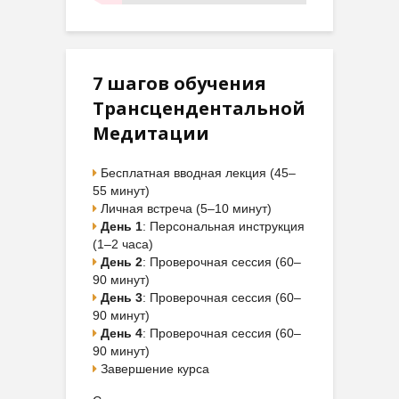
7 шагов обучения
Трансцендентальной
Медитации
Бесплатная вводная лекция (45–
55 минут)
Личная встреча (5–10 минут)
День 1
: Персональная инструкция
(1–2 часа)
День 2
: Проверочная сессия (60–
90 минут)
День 3
: Проверочная сессия (60–
90 минут)
День 4
: Проверочная сессия (60–
90 минут)
Завершение курса