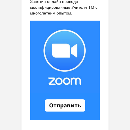
Занятия онлайн проводят
квалифицированные Учителя ТМ с
многолетним опытом.