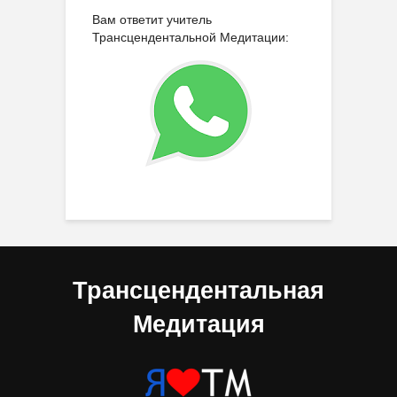
Вам ответит учитель
Трансцендентальной Медитации:
Трансцендентальная
Медитация