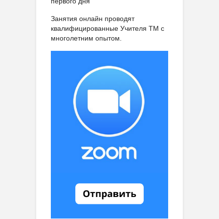
первого дня
Занятия онлайн проводят
квалифицированные Учителя ТМ с
многолетним опытом.