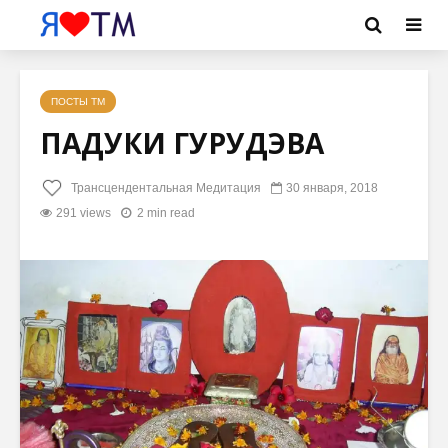
ПОСТЫ ТМ
ПАДУКИ ГУРУДЭВА
Трансцендентальная Медитация
30 января, 2018
291 views
2 min read