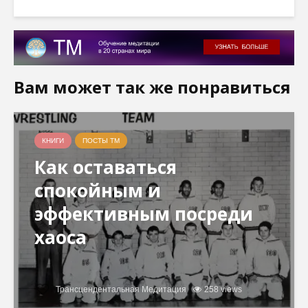
Вам может так же понравиться
КНИГИ
ПОСТЫ ТМ
Как оставаться
спокойным и
эффективным посреди
хаоса
Трансцендентальная Медитация
258 views