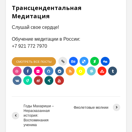
Трансцендентальная
Медитация
Слушай свое сердце!
Обучение медитации в России:
+7 921 772 7970
СМОТРЕТЬ ВСЕ ПОСТЫ
Годы Махариши –
Фиолетовые молнии
Нерасказанная
история:
Воспоминания
ученика