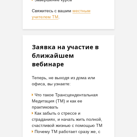
Свяжитесь с вашим
местным
учителем ТМ
.
Заявка на участие в
ближайшем
вебинаре
Теперь, не выходя из дома или
офиса, вы узнаете:
Что такое Трансцендентальная
Медитация (ТМ) и как ее
практиковать
Как забыть о стрессе и
страданиях, и начать жить полной,
счастливой жизнью с помощью ТМ
Почему ТМ работает сразу же, с