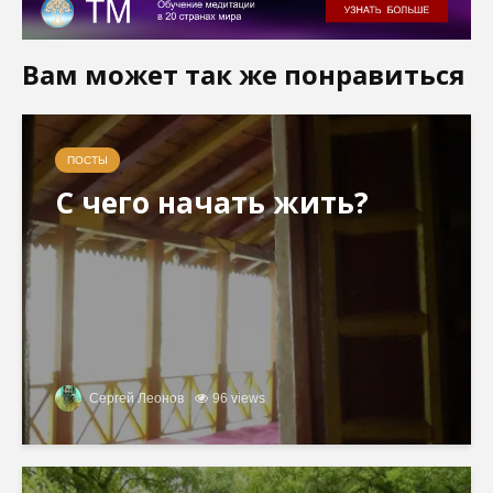
Вам может так же понравиться
ПОСТЫ
С чего начать жить?
Сергей Леонов
96 views