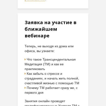
Заявка на участие в
ближайшем
вебинаре
Теперь, не выходя из дома или
офиса, вы узнаете:
Что такое Трансцендентальная
Медитация (ТМ) и как ее
практиковать
Как забыть о стрессе и
страданиях, и начать жить полной,
счастливой жизнью с помощью ТМ
Почему ТМ работает сразу же, с
первого дня
Занятия онлайн проводят
квалифицированные Учителя ТМ с