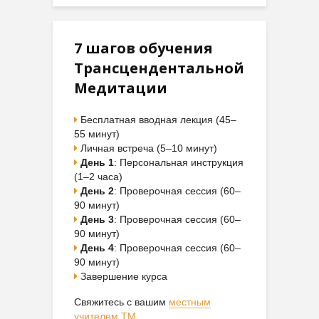
7 шагов обучения
Трансцендентальной
Медитации
Бесплатная вводная лекция (45–
55 минут)
Личная встреча (5–10 минут)
День 1
: Персональная инструкция
(1–2 часа)
День 2
: Проверочная сессия (60–
90 минут)
День 3
: Проверочная сессия (60–
90 минут)
День 4
: Проверочная сессия (60–
90 минут)
Завершение курса
Свяжитесь с вашим
местным
учителем ТМ
.