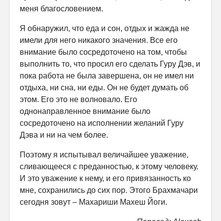
меня благословением.
Я обнаружил, что еда и сон, отдых и жажда не
имели для него никакого значения. Все его
внимание было сосредоточено на том, чтобы
выполнить то, что просил его сделать Гуру Дэв, и
пока работа не была завершена, он не имел ни
отдыха, ни сна, ни еды. Он не будет думать об
этом. Его это не волновало. Его
однонаправленное внимание было
сосредоточено на исполнении желаний Гуру
Дэва и ни на чем более.
Поэтому я испытывал величайшее уважение,
сливающееся с преданностью, к этому человеку.
И это уважение к нему, и его привязанность ко
мне, сохранились до сих пор. Этого Брахмачари
сегодня зовут – Махариши Махеш Йоги.