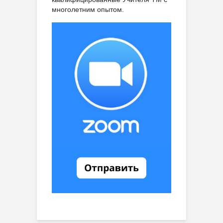
многолетним опытом.