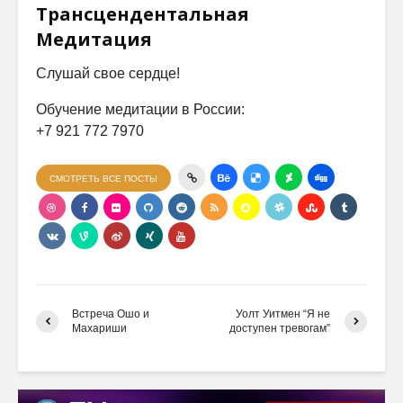
Трансцендентальная
Медитация
Слушай свое сердце!
Обучение медитации в России:
+7 921 772 7970
СМОТРЕТЬ ВСЕ ПОСТЫ
Встреча Ошо и
Уолт Уитмен “Я не
Махариши
доступен тревогам”