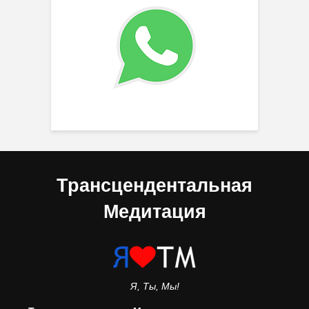
Трансцендентальная
Медитация
Я, Ты, Мы!