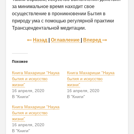
за минимальное время находит свое
осуществление в проникновении Бытия в
природу ума с помощью регулярной практики
Трансцендентальной медитации.
Назад
|
Оглавление
|
Вперед
Похожее
Книга Махариши “Наука
Книга Махариши “Наука
бытия и искусство
бытия и искусство
жизни”
жизни”
16 апреля, 2020
16 апреля, 2020
В "Книги"
В "Книги"
Книга Махариши “Наука
бытия и искусство
жизни”
16 апреля, 2020
В "Книги"