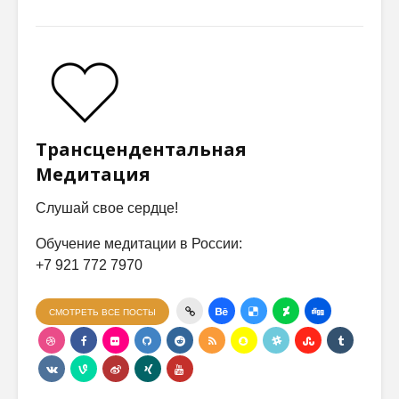
Трансцендентальная
Медитация
Слушай свое сердце!
Обучение медитации в России:
+7 921 772 7970
СМОТРЕТЬ ВСЕ ПОСТЫ