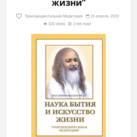
жизни”
Трансцендентальная Медитация
16 апреля, 2020
100 views
2 min read