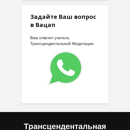
Задайте Ваш вопрос
в Вацап
Вам ответит учитель
Трансцендентальной Медитации:
Трансцендентальная