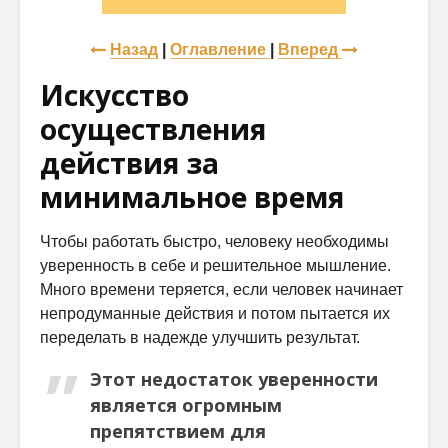
Назад
|
Оглавление
|
Вперед
Искусство
осуществления
действия за
минимальное время
Чтобы работать быстро, человеку необходимы
уверенность в себе и решительное мышление.
Много времени теряется, если человек начинает
непродуманные действия и потом пытается их
переделать в надежде улучшить результат.
Этот недостаток уверенности
является огромным
препятствием для