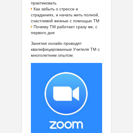
практиковать
Как забыть о стрессе и
страданиях, и начать жить полной,
счастливой жизнью с помощью ТМ
Почему ТМ работает сразу же, с
первого дня
Занятия онлайн проводят
квалифицированные Учителя ТМ с
многолетним опытом.