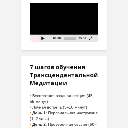
Видеоплеер
00:00
05:57
7 шагов обучения
Трансцендентальной
Медитации
Бесплатная вводная лекция (45–
55 минут)
Личная встреча (5–10 минут)
День 1
: Персональная инструкция
(1–2 часа)
День 2
: Проверочная сессия (60–