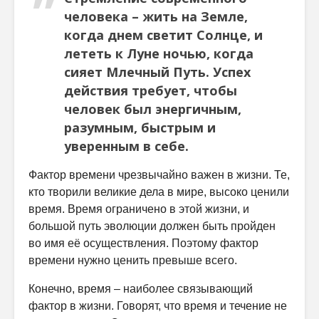
человека – жить на Земле,
когда днем светит Солнце, и
лететь к Луне ночью, когда
сияет Млечный Путь. Успех
действия требует, чтобы
человек был энергичным,
разумным, быстрым и
уверенным в себе.
Фактор времени чрезвычайно важен в жизни. Те,
кто творили великие дела в мире, высоко ценили
время. Время ограничено в этой жизни, и
большой путь эволюции должен быть пройден
во имя её осуществления. Поэтому фактор
времени нужно ценить превыше всего.
Конечно, время – наиболее связывающий
фактор в жизни. Говорят, что время и течение не