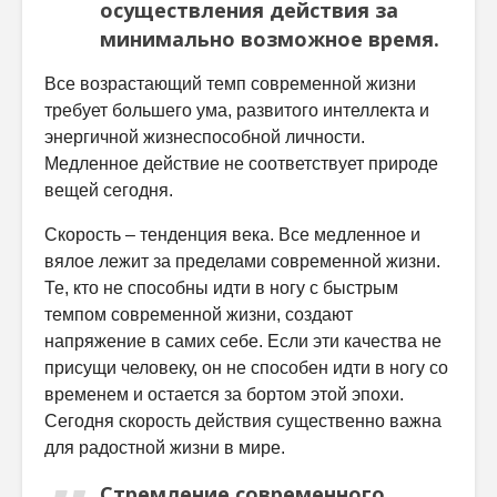
осуществления действия за
минимально возможное время.
Все возрастающий темп современной жизни
требует большего ума, развитого интеллекта и
энергичной жизнеспособной личности.
Медленное действие не соответствует природе
вещей сегодня.
Скорость – тенденция века. Все медленное и
вялое лежит за пределами современной жизни.
Те, кто не способны идти в ногу с быстрым
темпом современной жизни, создают
напряжение в самих себе. Если эти качества не
присущи человеку, он не способен идти в ногу со
временем и остается за бортом этой эпохи.
Сегодня скорость действия существенно важна
для радостной жизни в мире.
Стремление современного