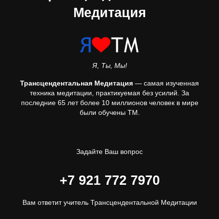
Медитация
Я, Ты, Мы!
Трансцендентальная Медитация
— самая изученная
техника медитации, практикуемая без усилий. За
последние 65 лет более 10 миллионов человек в мире
были обучены ТМ.
Задайте Ваш вопрос
+7 921 772 7970
Вам ответит учитель Трансцендентальной Медитации