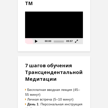
ТМ
Видеоплеер
00:00
05:57
7 шагов обучения
Трансцендентальной
Медитации
Бесплатная вводная лекция (45–
55 минут)
Личная встреча (5–10 минут)
День 1
: Персональная инструкция