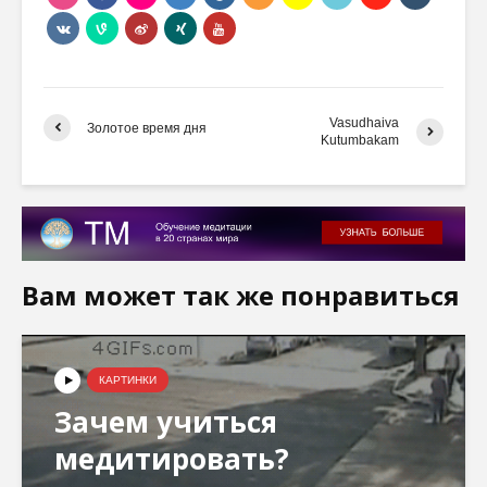
Vasudhaiva
Золотое время дня
Kutumbakam
Вам может так же понравиться
КАРТИНКИ
Зачем учиться
медитировать?