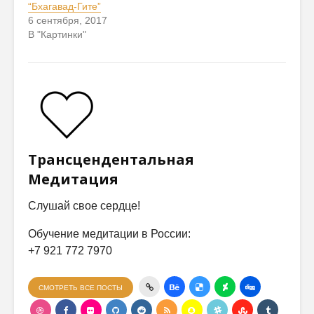
“Бхагавад-Гите”
6 сентября, 2017
В "Картинки"
Трансцендентальная
Медитация
Слушай свое сердце!
Обучение медитации в России:
+7 921 772 7970
СМОТРЕТЬ ВСЕ ПОСТЫ