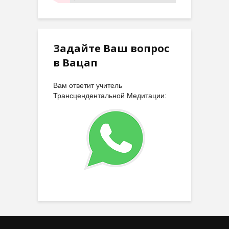
Задайте Ваш вопрос
в Вацап
Вам ответит учитель
Трансцендентальной Медитации: