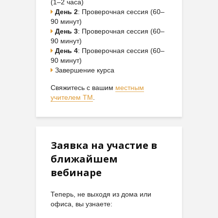
(1–2 часа)
День 2
: Проверочная сессия (60–
90 минут)
День 3
: Проверочная сессия (60–
90 минут)
День 4
: Проверочная сессия (60–
90 минут)
Завершение курса
Свяжитесь с вашим
местным
учителем ТМ
.
Заявка на участие в
ближайшем
вебинаре
Теперь, не выходя из дома или
офиса, вы узнаете: