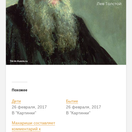
Похожее
Дети
Бытие
26 февраля, 2017
26 февраля, 2017
В "Картинки"
В "Картинки"
Махариши составляет
комментарий к