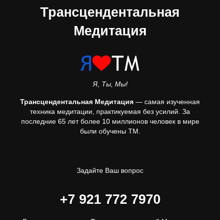
Трансцендентальная
Медитация
Я, Ты, Мы!
Трансцендентальная Медитация
— самая изученная
техника медитации, практикуемая без усилий. За
последние 65 лет более 10 миллионов человек в мире
были обучены ТМ.
Задайте Ваш вопрос
+7 921 772 7970