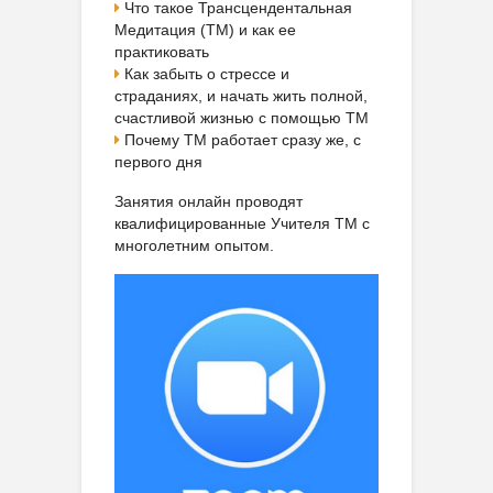
Что такое Трансцендентальная
Медитация (ТМ) и как ее
практиковать
Как забыть о стрессе и
страданиях, и начать жить полной,
счастливой жизнью с помощью ТМ
Почему ТМ работает сразу же, с
первого дня
Занятия онлайн проводят
квалифицированные Учителя ТМ с
многолетним опытом.