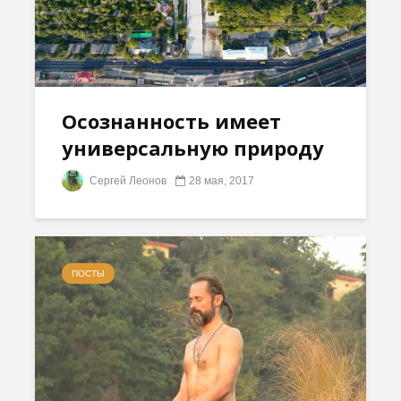
Осознанность имеет
универсальную природу
Сергей Леонов
28 мая, 2017
ПОСТЫ