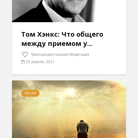
Том Хэнкс: Что общего
между приемом у...
Трансцендентальная Медитация
15 апреля, 2017
ПОСТЫ