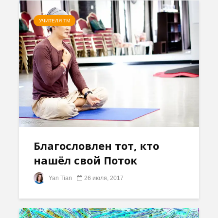
УЧИТЕЛЯ ТМ
Благословлен тот, кто
нашёл свой Поток
Yan Tian
26 июля, 2017