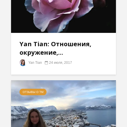
Yan Tian: Отношения,
окружение,...
Yan Tian
24 июля, 2017
ОТЗЫВЫ О ТМ