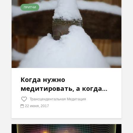
ПРИТЧИ
Когда нужно
медитировать, а когда...
Трансцендентальная Медитация
22 июня, 2017