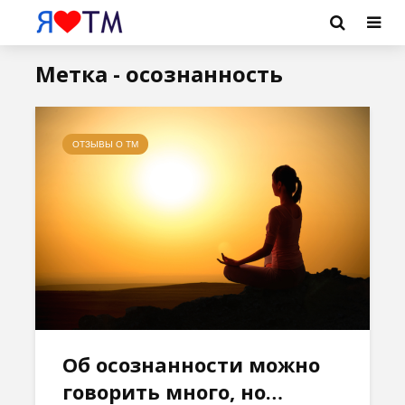
Метка - осознанность
ОТЗЫВЫ О ТМ
Об осознанности можно
говорить много, но…