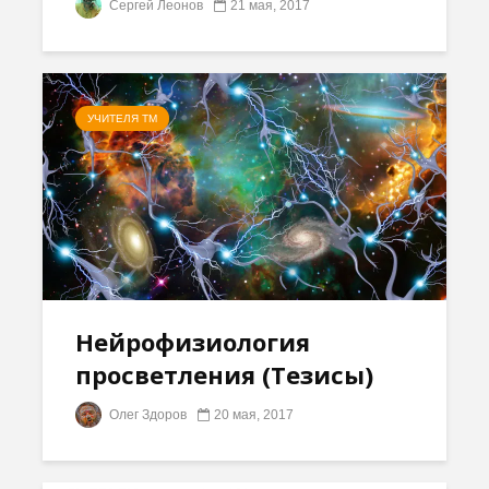
Сергей Леонов
21 мая, 2017
УЧИТЕЛЯ ТМ
Нейрофизиология
просветления (Тезисы)
Олег Здоров
20 мая, 2017