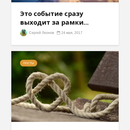
Это событие сразу
выходит за рамки...
Сергей Леонов
24 мая, 2017
ПОСТЫ