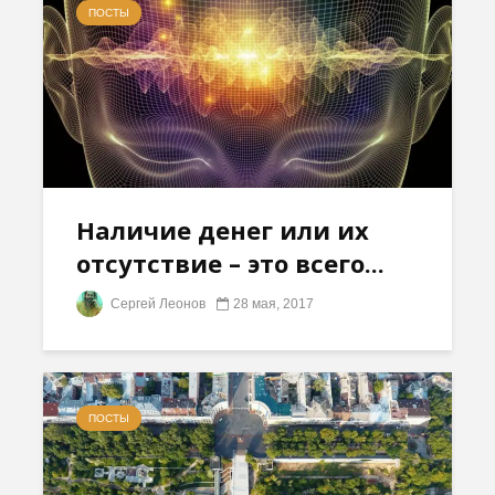
ПОСТЫ
Наличие денег или их
отсутствие – это всего...
Сергей Леонов
28 мая, 2017
ПОСТЫ