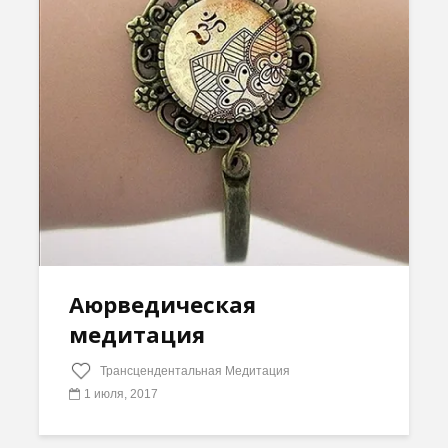
Аюрведическая
медитация
Трансцендентальная Медитация
1 июля, 2017