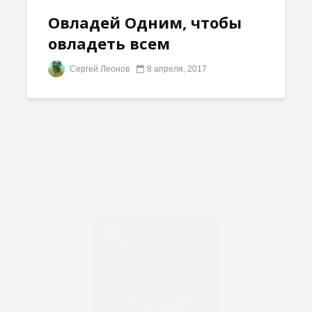
Овладей Одним, чтобы
овладеть всем
Сергей Леонов
8 апреля, 2017
СТАТЬИ