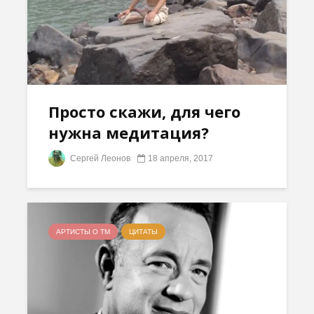
Просто скажи, для чего
нужна медитация?
Сергей Леонов
18 апреля, 2017
АРТИСТЫ О ТМ
ЦИТАТЫ