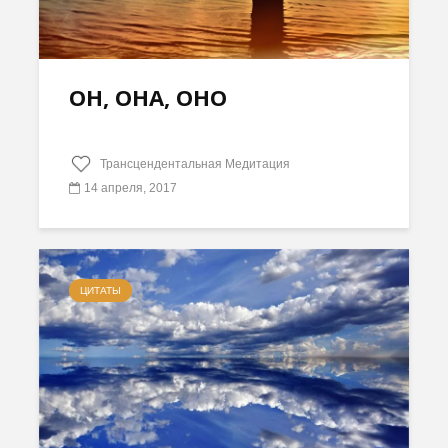
ОН, ОНА, ОНО
Трансцендентальная Медитация
14 апреля, 2017
ЦИТАТЫ