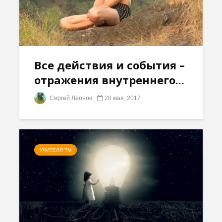
Все действия и события –
отражения внутреннего...
Сергей Леонов
28 мая, 2017
УЧИТЕЛЯ ТМ