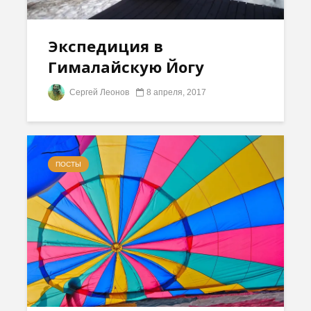
Экспедиция в
Гималайскую Йогу
Сергей Леонов
8 апреля, 2017
ПОСТЫ