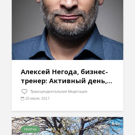
Алексей Негода, бизнес-
тренер: Активный день,...
Трансцендентальная Медитация
20 июля, 2017
ПРИТЧИ