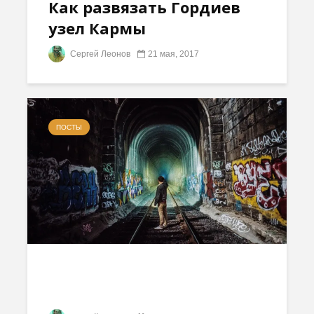
Как развязать Гордиев
узел Кармы
Сергей Леонов
21 мая, 2017
ПОСТЫ