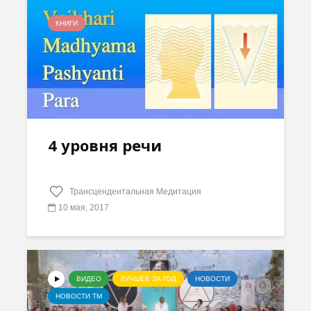
КНИГИ
4 уровня речи
Трансцендентальная Медитация
10 мая, 2017
ВИДЕО
ЛУЧШЕЕ ЗА ГОД
НОВОСТИ
НОВОСТИ ТМ