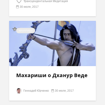
Трансцендентальная Медитация
30 июля, 2017
МАХАРИШИ
Махариши о Дханур Веде
Геннадий Юрченко
30 июля, 2017