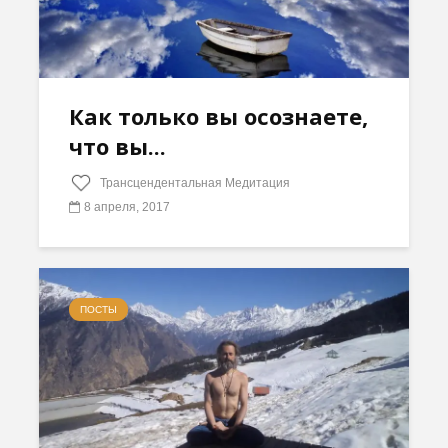
Как только вы осознаете,
что вы...
Трансцендентальная Медитация
8 апреля, 2017
ПОСТЫ