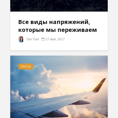
Все виды напряжений,
которые мы переживаем
Yan Tian
27 мая, 2017
ПОСТЫ