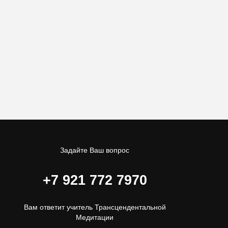
Задайте Ваш вопрос
+7 921 772 7970
Вам ответит учитель Трансцендентальной
Медитации