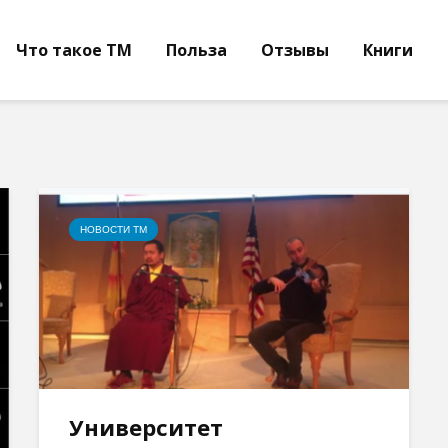
Что такое ТМ
Польза
Отзывы
Книги
НОВОСТИ ТМ
Университет