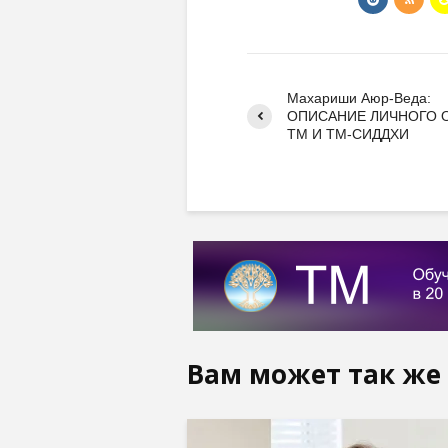
Махариши Аюр-Веда:
ОПИСАНИЕ ЛИЧНОГО 
ТМ И ТМ-СИДДХИ
Вам может так же