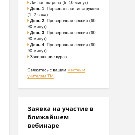
Личная встреча (5–10 минут)
День 1
: Персональная инструкция
(1–2 часа)
День 2
: Проверочная сессия (60–
90 минут)
День 3
: Проверочная сессия (60–
90 минут)
День 4
: Проверочная сессия (60–
90 минут)
Завершение курса
Свяжитесь с вашим
местным
учителем ТМ
.
Заявка на участие в
ближайшем
вебинаре