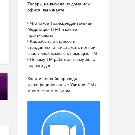
Теперь, не выходя из дома или
офиса, вы узнаете:
Что такое Трансцендентальная
Медитация (ТМ) и как ее
практиковать
Как забыть о стрессе и
страданиях, и начать жить полной,
счастливой жизнью с помощью ТМ
Почему ТМ работает сразу же, с
первого дня
Занятия онлайн проводят
квалифицированные Учителя ТМ с
многолетним опытом.