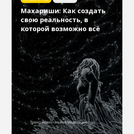
Махариши: Как создать
свою реальность, в
которой возможно всё
Трансцендентальная Медитация