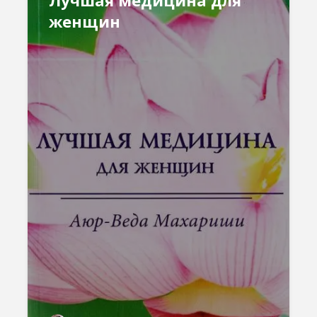
женщин