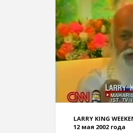
LARRY KING WEEKE
12 мая 2002 года