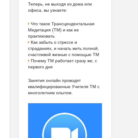
Теперь, не выходя из дома или
офиса, вы узнаете:
Что такое Трансцендентальная
Медитация (ТМ) и как ее
практиковать
Как забыть о стрессе и
страданиях, и начать жить полной,
счастливой жизнью с помощью ТМ
Почему ТМ работает сразу же, с
первого дня
Занятия онлайн проводят
квалифицированные Учителя ТМ с
многолетним опытом.