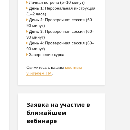
Личная встреча (5–10 минут)
День 1
: Персональная инструкция
(1–2 часа)
День 2
: Проверочная сессия (60–
90 минут)
День 3
: Проверочная сессия (60–
90 минут)
День 4
: Проверочная сессия (60–
90 минут)
Завершение курса
Свяжитесь с вашим
местным
учителем ТМ
.
Заявка на участие в
ближайшем
вебинаре