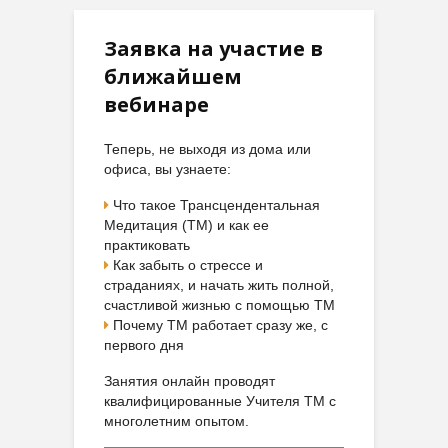
Заявка на участие в
ближайшем
вебинаре
Теперь, не выходя из дома или
офиса, вы узнаете:
Что такое Трансцендентальная
Медитация (ТМ) и как ее
практиковать
Как забыть о стрессе и
страданиях, и начать жить полной,
счастливой жизнью с помощью ТМ
Почему ТМ работает сразу же, с
первого дня
Занятия онлайн проводят
квалифицированные Учителя ТМ с
многолетним опытом.