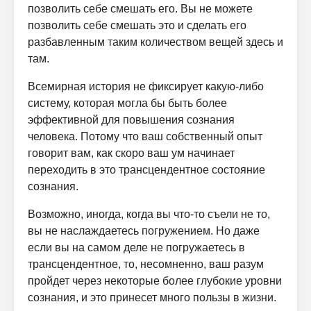
позволить себе смешать его. Вы не можете
позволить себе смешать это и сделать его
разбавленным таким количеством вещей здесь и
там.
Всемирная история не фиксирует какую-либо
систему, которая могла бы быть более
эффективной для повышения сознания
человека. Потому что ваш собственный опыт
говорит вам, как скоро ваш ум начинает
переходить в это трансцендентное состояние
сознания.
Возможно, иногда, когда вы что-то съели не то,
вы не наслаждаетесь погружением. Но даже
если вы на самом деле не погружаетесь в
трансцендентное, то, несомненно, ваш разум
пройдет через некоторые более глубокие уровни
сознания, и это принесет много пользы в жизни.