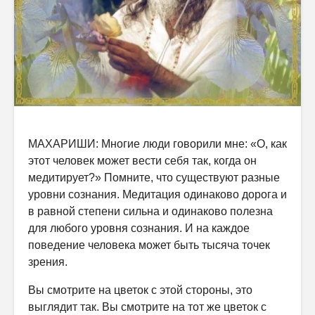
МАХАРИШИ: Многие люди говорили мне: «О, как
этот человек может вести себя так, когда он
медитирует?» Помните, что существуют разные
уровни сознания. Медитация одинаково дорога и
в равной степени сильна и одинаково полезна
для любого уровня сознания. И на каждое
поведение человека может быть тысяча точек
зрения.
Вы смотрите на цветок с этой стороны, это
выглядит так. Вы смотрите на тот же цветок с