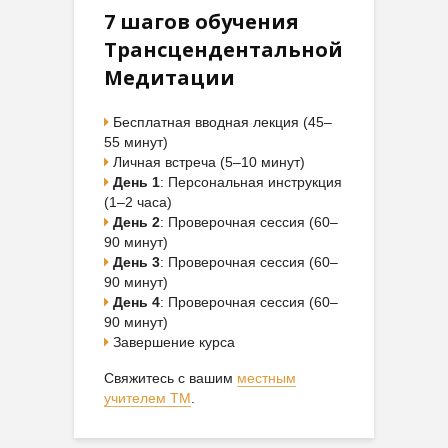
7 шагов обучения
Трансцендентальной
Медитации
Бесплатная вводная лекция (45–
55 минут)
Личная встреча (5–10 минут)
День 1
: Персональная инструкция
(1–2 часа)
День 2
: Проверочная сессия (60–
90 минут)
День 3
: Проверочная сессия (60–
90 минут)
День 4
: Проверочная сессия (60–
90 минут)
Завершение курса
Свяжитесь с вашим
местным
учителем ТМ
.