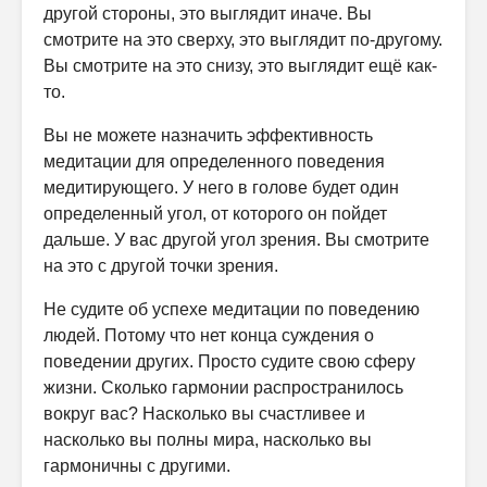
другой стороны, это выглядит иначе. Вы
смотрите на это сверху, это выглядит по-другому.
Вы смотрите на это снизу, это выглядит ещё как-
то.
Вы не можете назначить эффективность
медитации для определенного поведения
медитирующего. У него в голове будет один
определенный угол, от которого он пойдет
дальше. У вас другой угол зрения. Вы смотрите
на это с другой точки зрения.
Не судите об успехе медитации по поведению
людей. Потому что нет конца суждения о
поведении других. Просто судите свою сферу
жизни. Сколько гармонии распространилось
вокруг вас? Насколько вы счастливее и
насколько вы полны мира, насколько вы
гармоничны с другими.