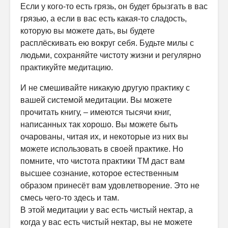
Если у кого-то есть грязь, он будет брызгать в вас
грязью, а если в вас есть какая-то сладость,
которую вы можете дать, вы будете
расплёскивать ею вокруг себя. Будьте милы с
людьми, сохраняйте чистоту жизни и регулярно
практикуйте медитацию.
И не смешивайте никакую другую практику с
вашей системой медитации. Вы можете
прочитать книгу, – имеются тысячи книг,
написанных так хорошо. Вы можете быть
очарованы, читая их, и некоторые из них вы
можете использовать в своей практике. Но
помните, что чистота практики ТМ даст вам
высшее сознание, которое естественным
образом принесёт вам удовлетворение. Это не
смесь чего-то здесь и там.
В этой медитации у вас есть чистый нектар, а
когда у вас есть чистый нектар, вы не можете