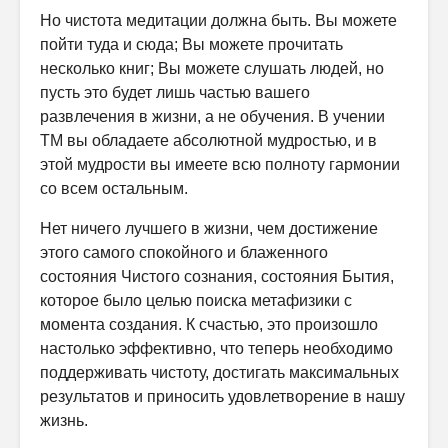
Но чистота медитации должна быть. Вы можете
пойти туда и сюда; Вы можете прочитать
несколько книг; Вы можете слушать людей, но
пусть это будет лишь частью вашего
развлечения в жизни, а не обучения. В учении
ТМ вы обладаете абсолютной мудростью, и в
этой мудрости вы имеете всю полноту гармонии
со всем остальным.
Нет ничего лучшего в жизни, чем достижение
этого самого спокойного и блаженного
состояния Чистого сознания, состояния Бытия,
которое было целью поиска метафизики с
момента создания. К счастью, это произошло
настолько эффективно, что теперь необходимо
поддерживать чистоту, достигать максимальных
результатов и приносить удовлетворение в нашу
жизнь.