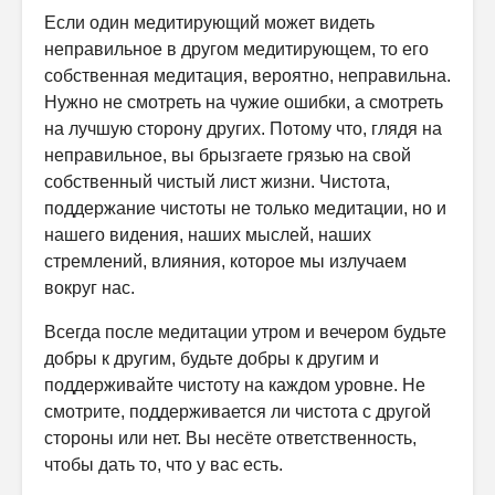
Если один медитирующий может видеть
неправильное в другом медитирующем, то его
собственная медитация, вероятно, неправильна.
Нужно не смотреть на чужие ошибки, а смотреть
на лучшую сторону других. Потому что, глядя на
неправильное, вы брызгаете грязью на свой
собственный чистый лист жизни. Чистота,
поддержание чистоты не только медитации, но и
нашего видения, наших мыслей, наших
стремлений, влияния, которое мы излучаем
вокруг нас.
Всегда после медитации утром и вечером будьте
добры к другим, будьте добры к другим и
поддерживайте чистоту на каждом уровне. Не
смотрите, поддерживается ли чистота с другой
стороны или нет. Вы несёте ответственность,
чтобы дать то, что у вас есть.