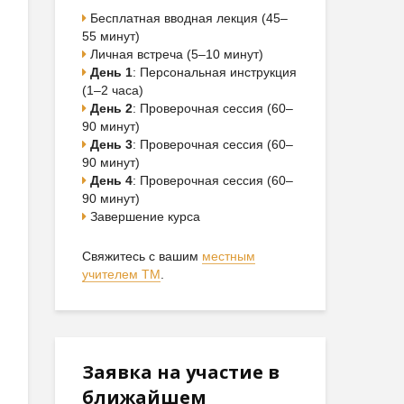
Бесплатная вводная лекция (45–
55 минут)
Личная встреча (5–10 минут)
День 1
: Персональная инструкция
(1–2 часа)
День 2
: Проверочная сессия (60–
90 минут)
День 3
: Проверочная сессия (60–
90 минут)
День 4
: Проверочная сессия (60–
90 минут)
Завершение курса
Свяжитесь с вашим
местным
учителем ТМ
.
Заявка на участие в
ближайшем