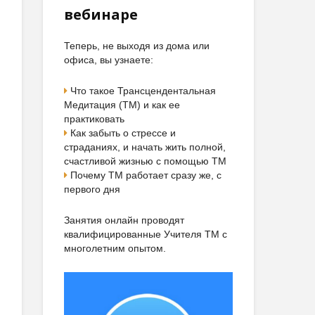
вебинаре
Теперь, не выходя из дома или
офиса, вы узнаете:
Что такое Трансцендентальная
Медитация (ТМ) и как ее
практиковать
Как забыть о стрессе и
страданиях, и начать жить полной,
счастливой жизнью с помощью ТМ
Почему ТМ работает сразу же, с
первого дня
Занятия онлайн проводят
квалифицированные Учителя ТМ с
многолетним опытом.