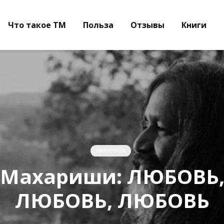
Что такое ТМ
Польза
Отзывы
Книги
МАХАРИШИ
Махариши: ЛЮБОВЬ
ЛЮБОВЬ, ЛЮБОВЬ