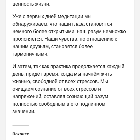
ценность жизни.
Уже с первых дней медитации мы
обнаруживаем, что наши глаза становятся
немного более открытыми, наш разум немножко
проясняется. Наши чувства, по отношению к
нашим друзьям, становятся более
гармоничными.
И затем, так как практика продолжается каждый
день, придёт время, когда мы начнём жить
жизнью, свободной от всех стрессов. Мы
очищаем сознание от всех стрессов и
напряжений, оставляя сознающий разум
полностью свободным в его подлинном
значении.
Похожее