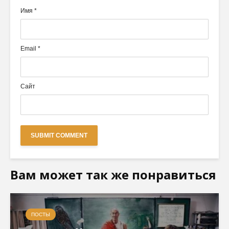
Имя
*
Email
*
Сайт
Вам может так же понравиться
ПОСТЫ