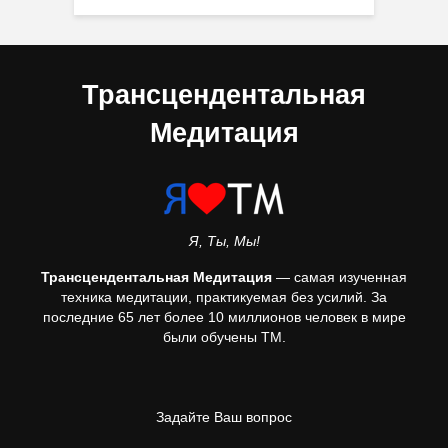
Трансцендентальная
Медитация
Я, Ты, Мы!
Трансцендентальная Медитация
— самая изученная
техника медитации, практикуемая без усилий. За
последние 65 лет более 10 миллионов человек в мире
были обучены ТМ.
Задайте Ваш вопрос