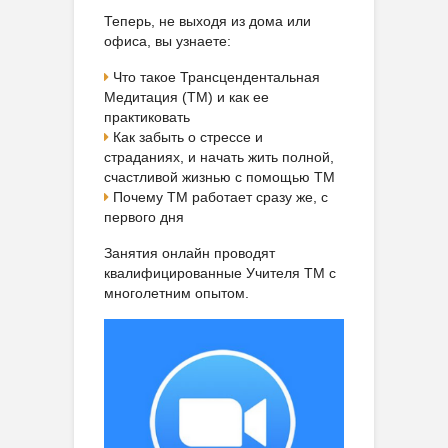
Теперь, не выходя из дома или
офиса, вы узнаете:
Что такое Трансцендентальная
Медитация (ТМ) и как ее
практиковать
Как забыть о стрессе и
страданиях, и начать жить полной,
счастливой жизнью с помощью ТМ
Почему ТМ работает сразу же, с
первого дня
Занятия онлайн проводят
квалифицированные Учителя ТМ с
многолетним опытом.