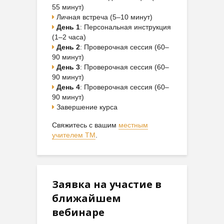
55 минут)
Личная встреча (5–10 минут)
День 1
: Персональная инструкция
(1–2 часа)
День 2
: Проверочная сессия (60–
90 минут)
День 3
: Проверочная сессия (60–
90 минут)
День 4
: Проверочная сессия (60–
90 минут)
Завершение курса
Свяжитесь с вашим
местным
учителем ТМ
.
Заявка на участие в
ближайшем
вебинаре