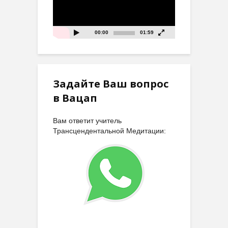
00:00
01:59
Задайте Ваш вопрос
в Вацап
Вам ответит учитель
Трансцендентальной Медитации: