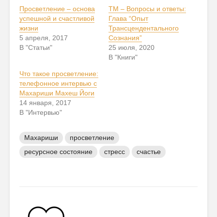
Просветление – основа
ТМ – Вопросы и ответы:
успешной и счастливой
Глава “Опыт
жизни
Трансцендентального
5 апреля, 2017
Сознания”
В "Статьи"
25 июля, 2020
В "Книги"
Что такое просветление:
телефонное интервью с
Махариши Махеш Йоги
14 января, 2017
В "Интервью"
Махариши
просветление
ресурсное состояние
стресс
счастье