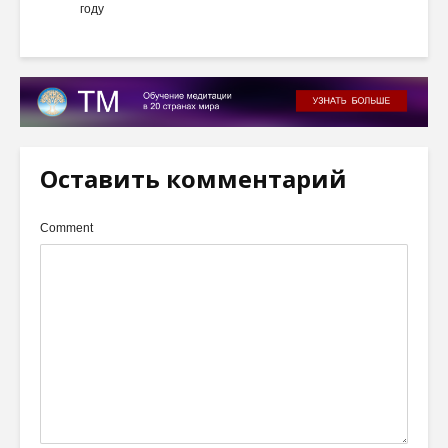
году
Оставить комментарий
Comment