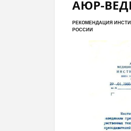
АЮР-ВЕ
РЕКОМЕНДАЦИЯ ИНСТИ
РОССИИ