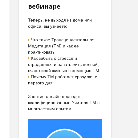
вебинаре
Теперь, не выходя из дома или
офиса, вы узнаете:
Что такое Трансцендентальная
Медитация (ТМ) и как ее
практиковать
Как забыть о стрессе и
страданиях, и начать жить полной,
счастливой жизнью с помощью ТМ
Почему ТМ работает сразу же, с
первого дня
Занятия онлайн проводят
квалифицированные Учителя ТМ с
многолетним опытом.