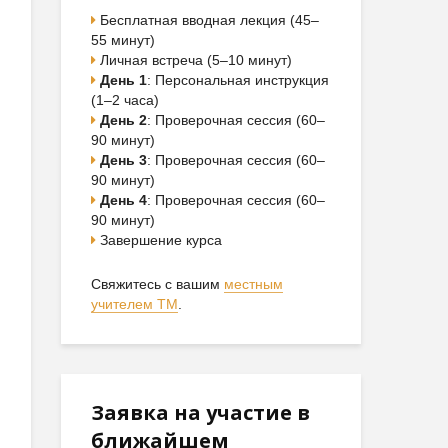
Бесплатная вводная лекция (45–
55 минут)
Личная встреча (5–10 минут)
День 1
: Персональная инструкция
(1–2 часа)
День 2
: Проверочная сессия (60–
90 минут)
День 3
: Проверочная сессия (60–
90 минут)
День 4
: Проверочная сессия (60–
90 минут)
Завершение курса
Свяжитесь с вашим
местным
учителем ТМ
.
Заявка на участие в
ближайшем