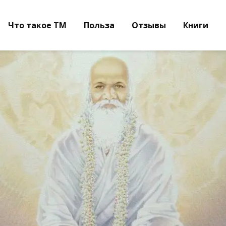
Что такое ТМ
Польза
Отзывы
Книги