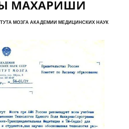
ДЫ МАХАРИШИ
ТУТА МОЗГА
АКАДЕМИИ МЕДИЦИНСКИХ НАУК