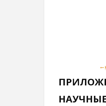
ПРИЛОЖ
НАУЧНЫЕ