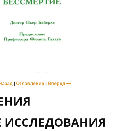
Назад
|
Оглавление
|
Вперед
ЕНИЯ
 ИССЛЕДОВАНИЯ