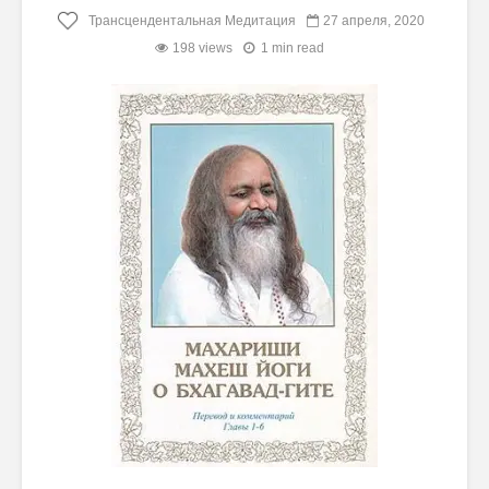
Трансцендентальная Медитация
27 апреля, 2020
198 views
1 min read