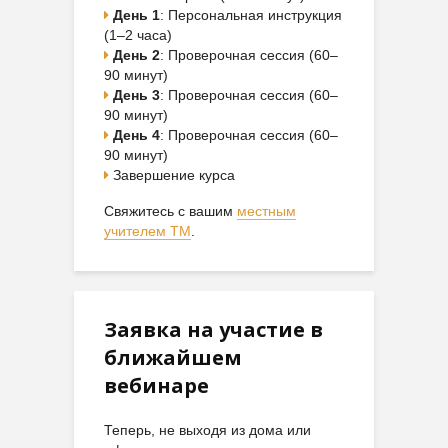
День 1
: Персональная инструкция
(1–2 часа)
День 2
: Проверочная сессия (60–
90 минут)
День 3
: Проверочная сессия (60–
90 минут)
День 4
: Проверочная сессия (60–
90 минут)
Завершение курса
Свяжитесь с вашим
местным
учителем ТМ
.
Заявка на участие в
ближайшем
вебинаре
Теперь, не выходя из дома или