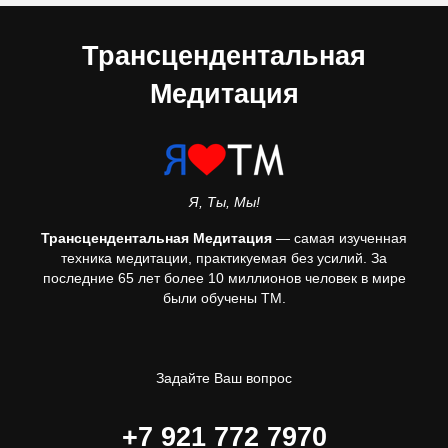
Трансцендентальная
Медитация
Я, Ты, Мы!
Трансцендентальная Медитация
— самая изученная
техника медитации, практикуемая без усилий. За
последние 65 лет более 10 миллионов человек в мире
были обучены ТМ.
Задайте Ваш вопрос
+7 921 772 7970