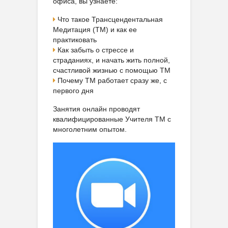
офиса, вы узнаете:
Что такое Трансцендентальная
Медитация (ТМ) и как ее
практиковать
Как забыть о стрессе и
страданиях, и начать жить полной,
счастливой жизнью с помощью ТМ
Почему ТМ работает сразу же, с
первого дня
Занятия онлайн проводят
квалифицированные Учителя ТМ с
многолетним опытом.