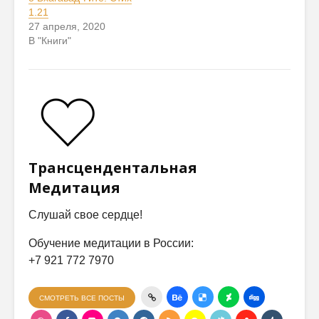
1.21
27 апреля, 2020
В "Книги"
Трансцендентальная
Медитация
Слушай свое сердце!
Обучение медитации в России:
+7 921 772 7970
СМОТРЕТЬ ВСЕ ПОСТЫ