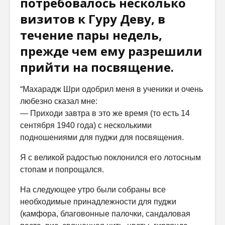
потребовалось несколько
визитов к Гуру Деву, в
течение пары недель,
прежде чем ему разрешили
прийти на посвящение.
“Махарадж Шри одобрил меня в ученики и очень
любезно сказал мне:
— Приходи завтра в это же время (то есть 14
сентября 1940 года) с несколькими
подношениями для пуджи для посвящения.
Я с великой радостью поклонился его лотосным
стопам и попрощался.
На следующее утро были собраны все
необходимые принадлежности для пуджи
(камфора, благовонные палочки, сандаловая