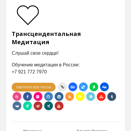
Трансцендентальная
Медитация
Слушай свое сердце!
Обучение медитации в России:
+7 921 772 7970
СМОТРЕТЬ ВСЕ ПОСТЫ