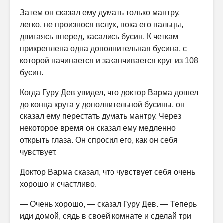
Затем он сказал ему думать только мантру,
легко, не произнося вслух, пока его пальцы,
двигаясь вперед, касались бусин. К четкам
прикреплена одна дополнительная бусина, с
которой начинается и заканчивается круг из 108
бусин.
Когда Гуру Дев увидел, что доктор Варма дошел
до конца круга у дополнительной бусины, он
сказал ему перестать думать мантру. Через
некоторое время он сказал ему медленно
открыть глаза. Он спросил его, как он себя
чувствует.
Доктор Варма сказал, что чувствует себя очень
хорошо и счастливо.
— Очень хорошо, — сказал Гуру Дев. — Теперь
иди домой, сядь в своей комнате и сделай три