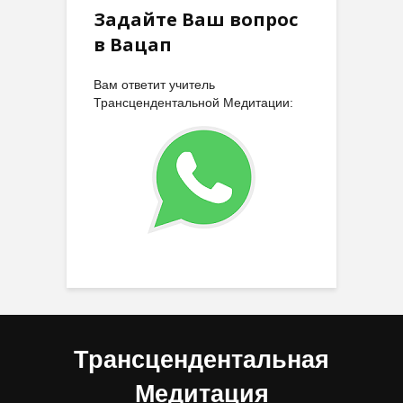
Задайте Ваш вопрос
в Вацап
Вам ответит учитель
Трансцендентальной Медитации:
Трансцендентальная
Медитация