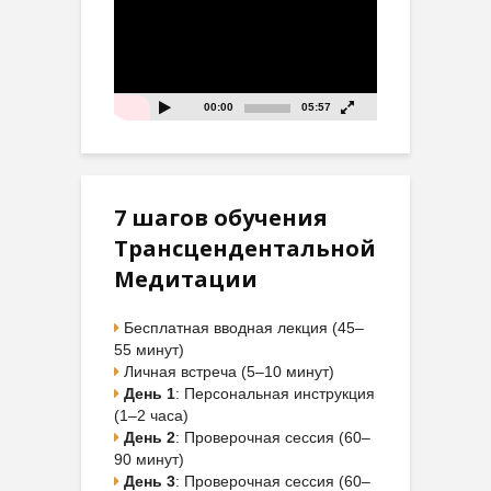
00:00
05:57
7 шагов обучения
Трансцендентальной
Медитации
Бесплатная вводная лекция (45–
55 минут)
Личная встреча (5–10 минут)
День 1
: Персональная инструкция
(1–2 часа)
День 2
: Проверочная сессия (60–
90 минут)
День 3
: Проверочная сессия (60–