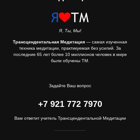
Я, Ты, Мы!
Трансцендентальная Медитация
— самая изученная
техника медитации, практикуемая без усилий. За
последние 65 лет более 10 миллионов человек в мире
были обучены ТМ.
Задайте Ваш вопрос
+7 921 772 7970
Вам ответит учитель Трансцендентальной Медитации