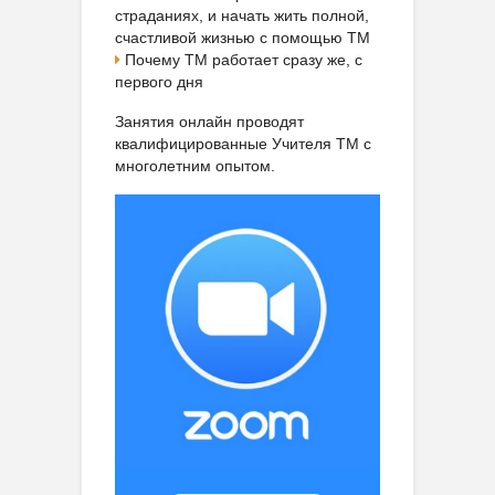
страданиях, и начать жить полной,
счастливой жизнью с помощью ТМ
Почему ТМ работает сразу же, с
первого дня
Занятия онлайн проводят
квалифицированные Учителя ТМ с
многолетним опытом.