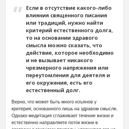
Если в отсутствие какого-либо
влияния священного писания
или традиций, нужно найти
критерий естественного долга,
то на основании здравого
смысла можно сказать, что
действие, которое необходимо
и не вызывает никакого
чрезмерного напряжения или
переутомления для деятеля и
его окружения, есть его
естественный долг.
Верно, что может быть много изъянов у
критерия, основанного лишь на здравом смысле.
Однако медитация сглаживает течение жизни и
естественно направляете поток жизни в