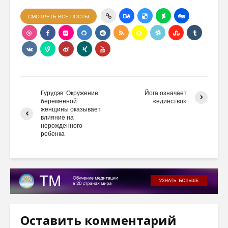
СМОТРЕТЬ ВСЕ ПОСТЫ
Гурудэв: Окружение
Йога означает
беременной
«единство»
женщины оказывает
влияние на
нерожденного
ребенка
Оставить комментарий