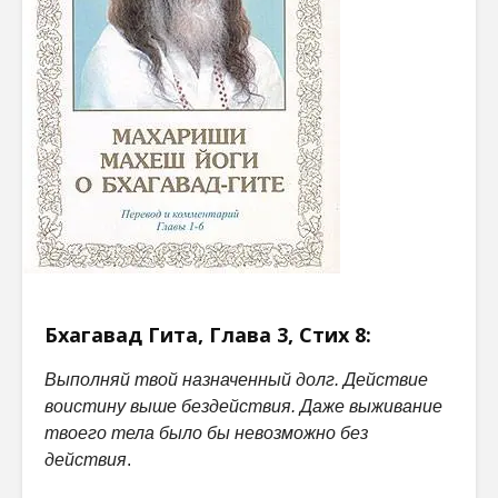
Бхагавад Гита, Глава 3, Стих 8:
Выполняй твой назначенный долг. Действие
воистину выше бездействия. Даже выживание
твоего тела было бы невозможно без
действия
.