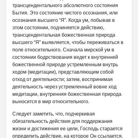
трансцендентального абсолютного состояния
Бытия. Это состояние чистого осознания, или
осознания высшего “Я”. Когда ум, побывав в
этом состоянии, подчиняется действию,
трансцендентальная божественная природа
высшего “Я” выявляется, чтобы переживаться в
поле относительного. Сначала мирской ум в
состоянии бодрствования ведет к внутренней
божественной природе устремленным внутрь
ходом (медитации), представляющим собой
отход от деятельности; затем, воспринимая
деятельность через устремленный вовне ход
медитации, внутренняя божественная природа
выносится в мир относительного.
Следует заметить, что, подчеркивая
обязательность действия для поддержания
жизни и достижения ее цели, Господь старается
определить действие, на которое Он ссылается.