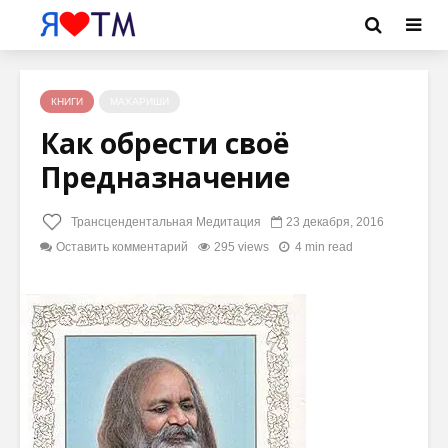
КНИГИ
МАХАРИШИ
Как обрести своё
Предназначение
Трансцендентальная Медитация
23 декабря, 2016
Оставить комментарий
295 views
4 min read