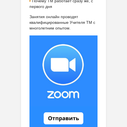
Почему ТМ работает сразу же, с
первого дня
Занятия онлайн проводят
квалифицированные Учителя ТМ с
многолетним опытом.