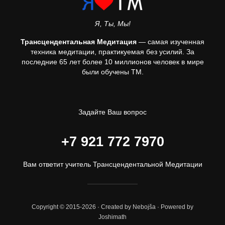
Я, Ты, Мы!
Трансцендентальная Медитация
— самая изученная
техника медитации, практикуемая без усилий. За
последние 65 лет более 10 миллионов человек в мире
были обучены ТМ.
Задайте Ваш вопрос
+7 921 772 7970
Вам ответит учитель Трансцендентальной Медитации
Copyright © 2015-2026 · Created by Nebojša · Powered by
Joshimath