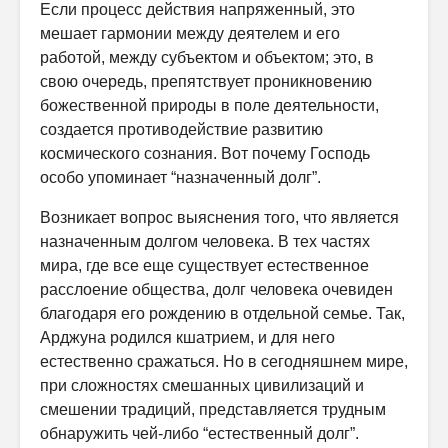
Если процесс действия напряженный, это
мешает гармонии между деятелем и его
работой, между субъектом и объектом; это, в
свою очередь, препятствует проникновению
божественной природы в поле деятельности,
создается противодействие развитию
космического сознания. Вот почему Господь
особо упоминает “назначенный долг”.
Возникает вопрос выяснения того, что является
назначенным долгом человека. В тех частях
мира, где все еще существует естественное
расслоение общества, долг человека очевиден
благодаря его рождению в отдельной семье. Так,
Арджуна родился кшатрием, и для него
естественно сражаться. Но в сегодняшнем мире,
при сложностях смешанных цивилизаций и
смешении традиций, представляется трудным
обнаружить чей-либо “естественный долг”.