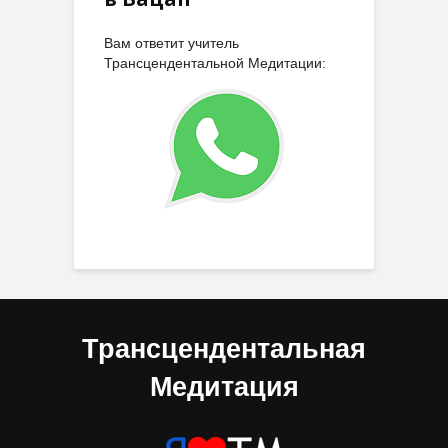
Вам ответит учитель
Трансцендентальной Медитации:
Трансцендентальная
Медитация