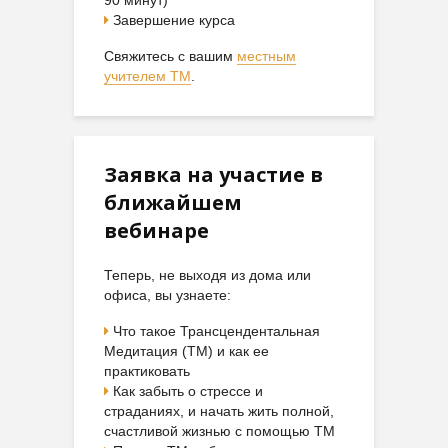
90 минут)
Завершение курса
Свяжитесь с вашим
местным
учителем ТМ
.
Заявка на участие в
ближайшем
вебинаре
Теперь, не выходя из дома или
офиса, вы узнаете:
Что такое Трансцендентальная
Медитация (ТМ) и как ее
практиковать
Как забыть о стрессе и
страданиях, и начать жить полной,
счастливой жизнью с помощью ТМ