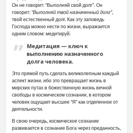
Он не говорит: “Выполняй свой долг”. Он
говорит:
“Выполняй твой назначенный долг”
,
твой естественный долг. Как эту заповедь
Господа можно нести по жизни, выражается
одним словом: медитируй.
Медитация — ключ к
выполнению назначенного
долга человека.
Это прямой путь сделать великолепным каждый
аспект жизни, ибо это превращает жизнь в
мирских путах в божественную жизнь вечной
свободы в космическом сознании, в котором
человек ощущает высшее “Я” как отделенное от
деятельности.
В свою очередь, космическое сознание
развивается в сознание Бога через преданность,