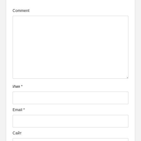
Comment
Имя
*
Email
*
Сайт