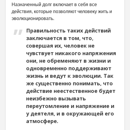
Назначенный долг включает в себя все
действия, которые позволяют человеку жить и
эволюционировать.
Правильность таких действий
заключается в том, что,
совершая их, человек не
чувствует никакого напряжения
они, не обременяют в жизни и
одновременно поддерживают
жизнь и ведут к эволюции. Так
же существенно понимать, что
действие неестественное будет
неизбежно вызывать
переутомление и напряжение и
у деятеля, и в окружающей его
атмосфере.