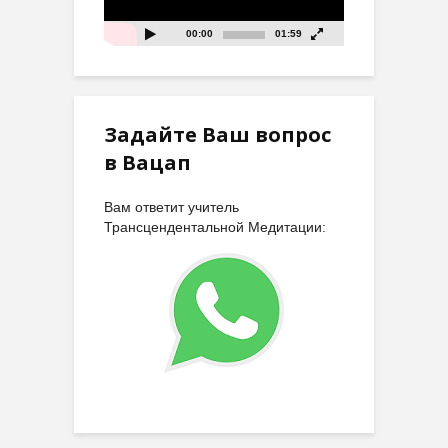
00:00
01:59
Задайте Ваш вопрос
в Вацап
Вам ответит учитель
Трансцендентальной Медитации: