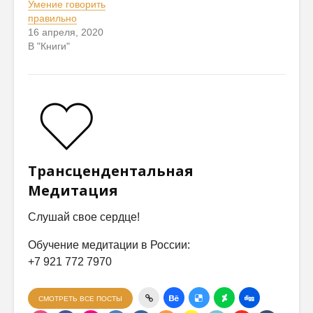
Умение говорить
правильно
16 апреля, 2020
В "Книги"
Трансцендентальная
Медитация
Слушай свое сердце!
Обучение медитации в России:
+7 921 772 7970
СМОТРЕТЬ ВСЕ ПОСТЫ