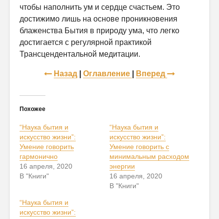
чтобы наполнить ум и сердце счастьем. Это
достижимо лишь на основе проникновения
блаженства Бытия в природу ума, что легко
достигается с регулярной практикой
Трансцендентальной медитации.
Назад
|
Оглавление
|
Вперед
Похожее
“Наука бытия и
“Наука бытия и
искусство жизни”:
искусство жизни”:
Умение говорить
Умение говорить с
гармонично
минимальным расходом
16 апреля, 2020
энергии
В "Книги"
16 апреля, 2020
В "Книги"
“Наука бытия и
искусство жизни”: