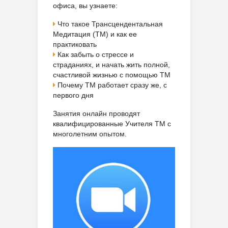
офиса, вы узнаете:
Что такое Трансцендентальная
Медитация (ТМ) и как ее
практиковать
Как забыть о стрессе и
страданиях, и начать жить полной,
счастливой жизнью с помощью ТМ
Почему ТМ работает сразу же, с
первого дня
Занятия онлайн проводят
квалифицированные Учителя ТМ с
многолетним опытом.