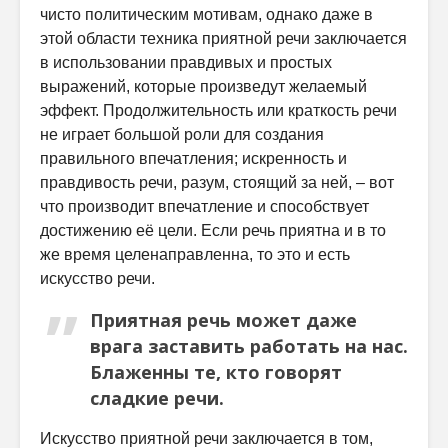
чисто политическим мотивам, однако даже в
этой области техника приятной речи заключается
в использовании правдивых и простых
выражений, которые произведут желаемый
эффект. Продолжительность или краткость речи
не играет большой роли для создания
правильного впечатления; искренность и
правдивость речи, разум, стоящий за ней, – вот
что производит впечатление и способствует
достижению её цели. Если речь приятна и в то
же время целенаправленна, то это и есть
искусство речи.
Приятная речь может даже
врага заставить работать на нас.
Блаженны те, кто говорят
сладкие речи.
Искусство приятной речи заключается в том,