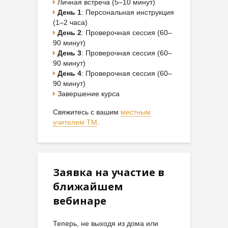
Личная встреча (5–10 минут)
День 1
: Персональная инструкция
(1–2 часа)
День 2
: Проверочная сессия (60–
90 минут)
День 3
: Проверочная сессия (60–
90 минут)
День 4
: Проверочная сессия (60–
90 минут)
Завершение курса
Свяжитесь с вашим
местным
учителем ТМ
.
Заявка на участие в
ближайшем
вебинаре
Теперь, не выходя из дома или