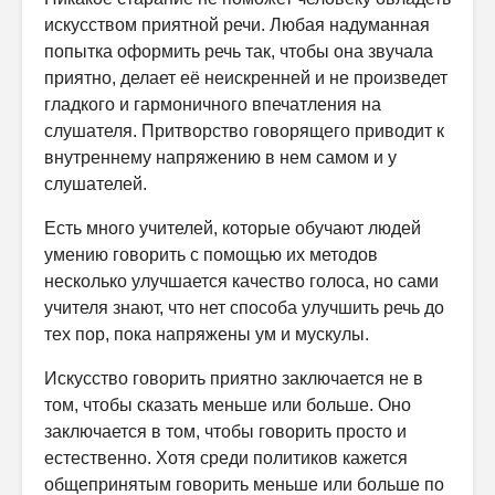
искусством приятной речи. Любая надуманная
попытка оформить речь так, чтобы она звучала
приятно, делает её неискренней и не произведет
гладкого и гармоничного впечатления на
слушателя. Притворство говорящего приводит к
внутреннему напряжению в нем самом и у
слушателей.
Есть много учителей, которые обучают людей
умению говорить с помощью их методов
несколько улучшается качество голоса, но сами
учителя знают, что нет способа улучшить речь до
тех пор, пока напряжены ум и мускулы.
Искусство говорить приятно заключается не в
том, чтобы сказать меньше или больше. Оно
заключается в том, чтобы говорить просто и
естественно. Хотя среди политиков кажется
общепринятым говорить меньше или больше по