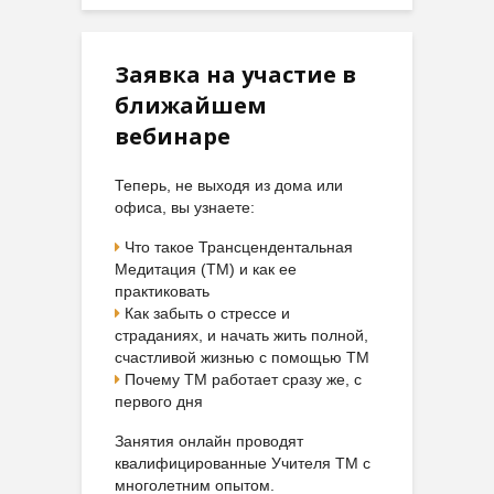
Заявка на участие в
ближайшем
вебинаре
Теперь, не выходя из дома или
офиса, вы узнаете:
Что такое Трансцендентальная
Медитация (ТМ) и как ее
практиковать
Как забыть о стрессе и
страданиях, и начать жить полной,
счастливой жизнью с помощью ТМ
Почему ТМ работает сразу же, с
первого дня
Занятия онлайн проводят
квалифицированные Учителя ТМ с
многолетним опытом.