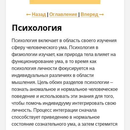
Назад
|
Оглавление
|
Вперед
Психология
Психология включает в область своего изучения
сферу человеческого ума. Психология в
физиологии изучает, как природа тела влияет на
функционирование ума, в то время как
психология личности фокусируется на
индивидуальных различиях в области
мышления. Цель обоих разделов психологии –
познать аномальное и нормальное человеческое
поведение и использовать эти знания для того,
чтобы помочь индивидууму интегрировать свою
личность. Процесс интеграции сначала
способствует приведению в нормальное
состояние сознательного ума, а затем стремится