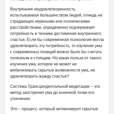
Внутренняя неудовлетворенность,
испытываемая большинством людей, отнюдь не
страдающих нервными или психическими
расстройствами, определенно подчеркивает
потребность в технике достижения внутреннего
счастья. Если бы современная психология могла
удовлетворить эту потребность, то изучение ума
с современных позиций можно было бы считать
полезным и стоящим. Но какая польза от такого
изучения ума, которое не может ни
мобилизовать скрытые возможности ума, ни
удовлетворить жажду счастья?
Система Трансцендентальной медитации – это
метод заострения ума до конечной точки его
утончения.
Это – процесс, который активизирует скрытые