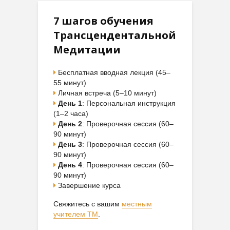
7 шагов обучения
Трансцендентальной
Медитации
Бесплатная вводная лекция (45–
55 минут)
Личная встреча (5–10 минут)
День 1
: Персональная инструкция
(1–2 часа)
День 2
: Проверочная сессия (60–
90 минут)
День 3
: Проверочная сессия (60–
90 минут)
День 4
: Проверочная сессия (60–
90 минут)
Завершение курса
Свяжитесь с вашим
местным
учителем ТМ
.