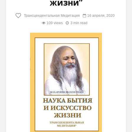
жизни”
Трансцендентальная Медитация
16 апреля, 2020
109 views
3 min read