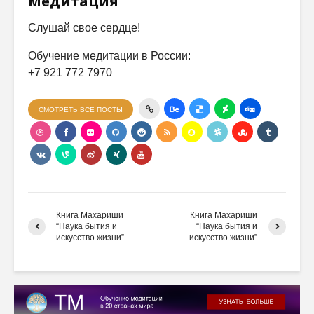
Медитация
Слушай свое сердце!
Обучение медитации в России:
+7 921 772 7970
СМОТРЕТЬ ВСЕ ПОСТЫ
Книга Махариши
Книга Махариши
“Наука бытия и
“Наука бытия и
искусство жизни”
искусство жизни”