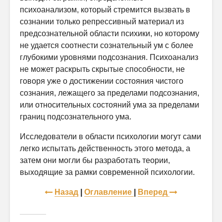
психоанализом, который стремится вызвать в
сознании только репрессивный материал из
предсознательной области психики, но которому
не удается соотнести сознательный ум с более
глубокими уровнями подсознания. Психоанализ
не может раскрыть скрытые способности, не
говоря уже о достижении состояния чистого
сознания, лежащего за пределами подсознания,
или относительных состояний ума за пределами
границ подсознательного ума.
Исследователи в области психологии могут сами
легко испытать действенность этого метода, а
затем они могли бы разработать теории,
выходящие за рамки современной психологии.
Назад
|
Оглавление
|
Вперед