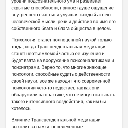
уровни подсознательного ума и развивает
скрытые способности, принося душе ощущение
внутреннего счастья и улучшая каждый аспект
человеческой мысли, речи и действия во имя его
собственного блага и блага общества в целом.
Психология станет полноценной наукой только
тогда, когда Трансцендентальная медитация
станет неотъемлемой частью её изучения и
будет взята на вооружение психоаналитиками и
психиатрами. Верно то, что многие знающие
психологи, способные судить о действенности
своей науки, все же находят, что современной
психологии чего-то недостает, так как они
обнаружили на практике, что не могут оказывать
такого интенсивного воздействия, как им бы
хотелось.
Влияние Трансцендентальной медитации
выходит за рамки, определенные