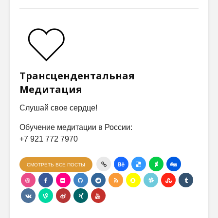
Трансцендентальная
Медитация
Слушай свое сердце!
Обучение медитации в России:
+7 921 772 7970
СМОТРЕТЬ ВСЕ ПОСТЫ