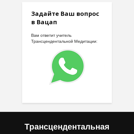
Задайте Ваш вопрос
в Вацап
Вам ответит учитель
Трансцендентальной Медитации:
Трансцендентальная