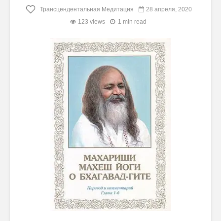
Трансцендентальная Медитация
28 апреля, 2020
123 views
1 min read