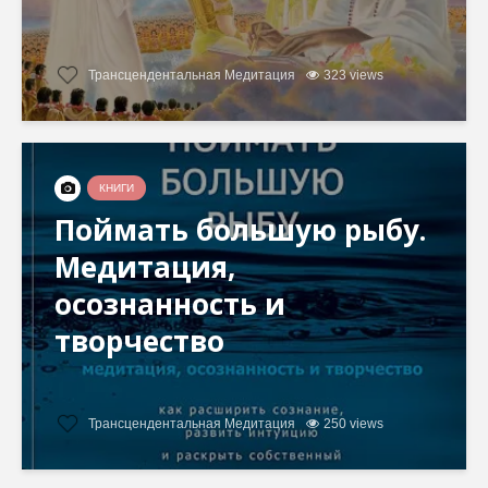
Трансцендентальная Медитация
323 views
КНИГИ
Поймать большую рыбу.
Медитация,
осознанность и
творчество
Трансцендентальная Медитация
250 views