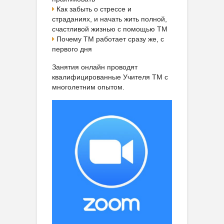
Как забыть о стрессе и
страданиях, и начать жить полной,
счастливой жизнью с помощью ТМ
Почему ТМ работает сразу же, с
первого дня
Занятия онлайн проводят
квалифицированные Учителя ТМ с
многолетним опытом.