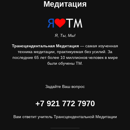
Медитация
Я, Ты, Мы!
Трансцендентальная Медитация
— самая изученная
техника медитации, практикуемая без усилий. За
последние 65 лет более 10 миллионов человек в мире
были обучены ТМ.
Задайте Ваш вопрос
+7 921 772 7970
Вам ответит учитель Трансцендентальной Медитации