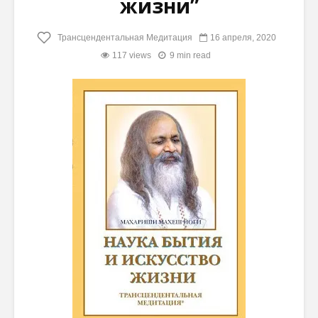
жизни”
Трансцендентальная Медитация
16 апреля, 2020
117 views
9 min read