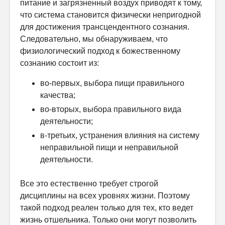
питание и загрязненный воздух приводят к тому,
что система становится физически непригодной
для достижения трансцендентного сознания.
Следовательно, мы обнаруживаем, что
физиологический подход к божественному
сознанию состоит из:
во-первых, выбора пищи правильного
качества;
во-вторых, выбора правильного вида
деятельности;
в-третьих, устранения влияния на систему
неправильной пищи и неправильной
деятельности.
Все это естественно требует строгой
дисциплины на всех уровнях жизни. Поэтому
такой подход реален только для тех, кто ведет
жизнь отшельника. Только они могут позволить