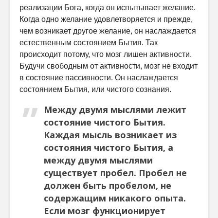
реализации Бога, когда он испытывает желание.
Когда одно желание удовлетворяется и прежде,
чем возникает другое желание, он наслаждается
естественным состоянием Бытия. Так
происходит потому, что мозг лишен активности.
Будучи свободным от активности, мозг не входит
в состояние пассивности. Он наслаждается
состоянием Бытия, или чистого сознания.
Между двумя мыслями лежит
состояние чистого Бытия.
Каждая мысль возникает из
состояния чистого Бытия, а
между двумя мыслями
существует пробел. Пробел не
должен быть пробелом, не
содержащим никакого опыта.
Если мозг функционирует