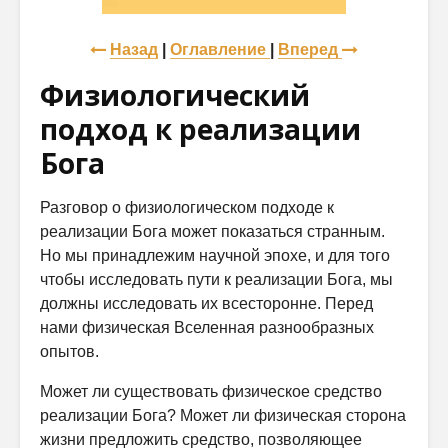
Назад
|
Оглавление
|
Вперед
Физиологический
подход к реализации
Бога
Разговор о физиологическом подходе к
реализации Бога может показаться странным.
Но мы принадлежим научной эпохе, и для того
чтобы исследовать пути к реализации Бога, мы
должны исследовать их всесторонне. Перед
нами физическая Вселенная разнообразных
опытов.
Может ли существовать физическое средство
реализации Бога? Может ли физическая сторона
жизни предложить средство, позволяющее