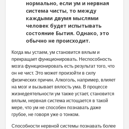
нормально, если ум и нервная
система чисты, то между
каждыми двумя мыслями
человек будет испытывать
состояние Бытия. Однако, это
обычно не происходит.
Когда мы устаем, ум становится вялым и
прекращает функционировать. Неспособность
мозга функционировать есть результат того, что
он не чист. Это может произойти в силу
физических причин. Алкоголь, например, влияет
на мозг и вызывает вялость ума. В процессе
жизнедеятельности ум также устает, становится
вялым, нервная система истощается в такой
мере, что ум не способен познавать даже
грубое, не говоря уже о тонком.
Способности нервной системы познавать более