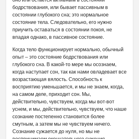
бодрствования, или бывает пассивным в
состоянии глубокого сна; это нормальное
состояние тела. Следовательно, его нужно
приучить оставаться в состоянии покоя, не
впадая однако, в пассивное состояние.
Когда тело функционирует нормально, обычный
опыт – это состояние бодрствования или
глубокого сна. В какой-то мере мы осознаем,
когда наступает сон, так как нами овладевает все
возрастающая вялость. Способность к
восприятию уменьшается, и мы не знаем, когда,
на самом деле, приходит сон. Мы,
действительно, чувствуем, когда мы вот-вот
уснем, и мы, действительно, чувствуем, что наше
сознание постепенно становится более
смутным, а затем мы не чувствуем ничего.
Сознание сужается до нуля, но мы не
воспринимаем окончательного сужения