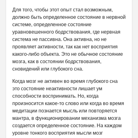
Для того, чтобы этот опыт стал возможным,
должно быть определенное состояние в нервной
системе, определенное состояние
уравновешенного бодрствования, где нервная
система не пассивна. Она активна, но не
проявляет активности, так как нет восприятия
какого-либо объекта. Это не обычное состояние
мозга, как в состоянии бодрствования,
сновидений или глубокого сна.
Когда мозг не активен во время глубокого сна
это состояние неактивности лишает ум
способности воспринимать. Но, когда
произносится какое-то слово или когда во время
медитации познается мысль или повторяется
мантра, в функционировании механизма мозга
создается определенное состояние. На каждом
уровне тонкого восприятия мысли мозг