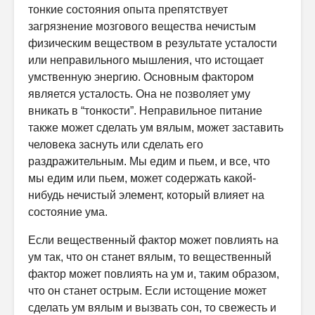
тонкие состояния опыта препятствует
загрязнение мозгового вещества нечистым
физическим веществом в результате усталости
или неправильного мышления, что истощает
умственную энергию. Основным фактором
является усталость. Она не позволяет уму
вникать в “тонкости”. Неправильное питание
также может сделать ум вялым, может заставить
человека заснуть или сделать его
раздражительным. Мы едим и пьем, и все, что
мы едим или пьем, может содержать какой-
нибудь нечистый элемент, который влияет на
состояние ума.
Если вещественный фактор может повлиять на
ум так, что он станет вялым, то вещественный
фактор может повлиять на ум и, таким образом,
что он станет острым. Если истощение может
сделать ум вялым и вызвать сон, то свежесть и