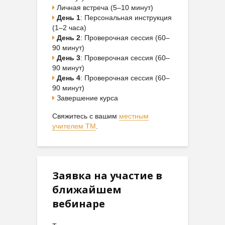
Личная встреча (5–10 минут)
День 1
: Персональная инструкция
(1–2 часа)
День 2
: Проверочная сессия (60–
90 минут)
День 3
: Проверочная сессия (60–
90 минут)
День 4
: Проверочная сессия (60–
90 минут)
Завершение курса
Свяжитесь с вашим
местным
учителем ТМ
.
Заявка на участие в
ближайшем
вебинаре