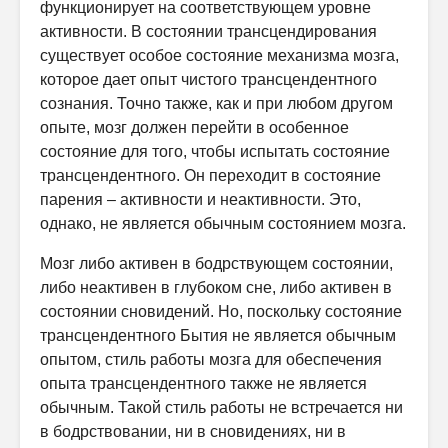
функционирует на соответствующем уровне
активности. В состоянии трансцендирования
существует особое состояние механизма мозга,
которое дает опыт чистого трансцендентного
сознания. Точно также, как и при любом другом
опыте, мозг должен перейти в особенное
состояние для того, чтобы испытать состояние
трансцендентного. Он переходит в состояние
парения – активности и неактивности. Это,
однако, не является обычным состоянием мозга.
Мозг либо активен в бодрствующем состоянии,
либо неактивен в глубоком сне, либо активен в
состоянии сновидений. Но, поскольку состояние
трансцендентного Бытия не является обычным
опытом, стиль работы мозга для обеспечения
опыта трансцендентного также не является
обычным. Такой стиль работы не встречается ни
в бодрствовании, ни в сновидениях, ни в