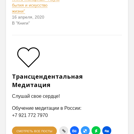
бытия и искусство
жизни”
16 апреля, 2020
В "Книги"
Трансцендентальная
Медитация
Слушай свое сердце!
Обучение медитации в России:
+7 921 772 7970
СМОТРЕТЬ ВСЕ ПОСТЫ