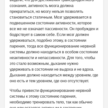
сознания, активность мозга должна
прекратиться, но мозгу нельзя позволять
становиться статичным. Мозг удерживается в
подвешенном состоянии активности, которое
все же не означает пассивности. Он пробужден и
бодрствует в самом себе. Если мозг должен
удерживаться, подобно этому, в состоянии
парения, тогда все функционирование нервной
системы должно находиться в особом состоянии
неактивности и непассивности. Для того, чтобы
это стало возможным, дыхание нужно
удерживать в состоянии не выдоха и не вдоха.
Дыхание должно находиться между уровнем, где
оно есть и тем уровнем, где оно отсутствует.
Чтобы привести функционирование нервной
системы к этому состоянию парения,
необходимо тренировать тело, так как обычно
оно или остается активным в состоянии