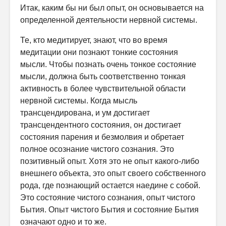
Итак, каким бы ни был опыт, он основывается на
определенной деятельности нервной системы.
Те, кто медитирует, знают, что во время
медитации они познают тонкие состояния
мысли. Чтобы познать очень тонкое состояние
мысли, должна быть соответственно тонкая
активность в более чувствительной области
нервной системы. Когда мысль
трансцендирована, и ум достигает
трансцендентного состояния, он достигает
состояния парения и безмолвия и обретает
полное осознание чистого сознания. Это
позитивный опыт. Хотя это не опыт какого-либо
внешнего объекта, это опыт своего собственного
рода, где познающий остается наедине с собой.
Это состояние чистого сознания, опыт чистого
Бытия. Опыт чистого Бытия и состояние Бытия
означают одно и то же.