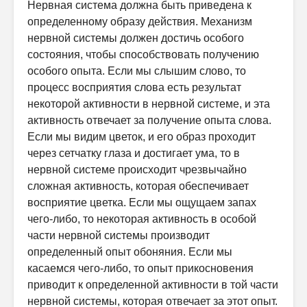
Нервная система должна быть приведена к
определенному образу действия. Механизм
нервной системы должен достичь особого
состояния, чтобы способствовать получению
особого опыта. Если мы слышим слово, то
процесс восприятия слова есть результат
некоторой активности в нервной системе, и эта
активность отвечает за получение опыта слова.
Если мы видим цветок, и его образ проходит
через сетчатку глаза и достигает ума, то в
нервной системе происходит чрезвычайно
сложная активность, которая обеспечивает
восприятие цветка. Если мы ощущаем запах
чего-либо, то некоторая активность в особой
части нервной системы производит
определенный опыт обоняния. Если мы
касаемся чего-либо, то опыт прикосновения
приводит к определенной активности в той части
нервной системы, которая отвечает за этот опыт.