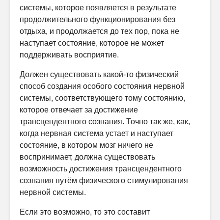
системы, которое появляется в результате
продолжительного функционирования без
отдыха, и продолжается до тех пор, пока не
наступает состояние, которое не может
поддерживать восприятие.
Должен существовать какой-то физический
способ создания особого состояния нервной
системы, соответствующего тому состоянию,
которое отвечает за достижение
трансцендентного сознания. Точно так же, как,
когда нервная система устает и наступает
состояние, в котором мозг ничего не
воспринимает, должна существовать
возможность достижения трансцендентного
сознания путём физического стимулирования
нервной системы.
Если это возможно, то это составит