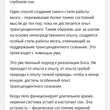
глубоком сне.
Один способ создания такого стиля работы
мозга – переживание более тонких состояний
мысли до тех пор, пока не достигается опыт
трансцендентного. Таким образом, шаг за шагом
на основе непосредственного опыта, создается
особый стиль работы мозга, отвечающий за
поддержание трансцендентного сознания. Это
происходит с помощью ума.
Это умственный подход к реализации Бога. Ум
проходит от опыта к опыту, от опыта грубой
природы к опыту тонкой природы, чтобы в конце
концов, достичь особенный опыт
трансцендентного сознания.
Когда тело функционирует длительное время,
нервная система устает и наступает сон. Эта
усталость – физическое состояние нервной