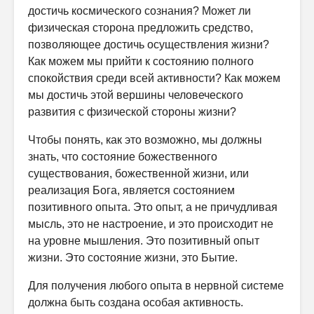
достичь космического сознания? Может ли
физическая сторона предложить средство,
позволяющее достичь осуществления жизни?
Как можем мы прийти к состоянию полного
спокойствия среди всей активности? Как можем
мы достичь этой вершины человеческого
развития с физической стороны жизни?
Чтобы понять, как это возможно, мы должны
знать, что состояние божественного
существования, божественной жизни, или
реализация Бога, является состоянием
позитивного опыта. Это опыт, а не причудливая
мысль, это не настроение, и это происходит не
на уровне мышления. Это позитивный опыт
жизни. Это состояние жизни, это Бытие.
Для получения любого опыта в нервной системе
должна быть создана особая активность.