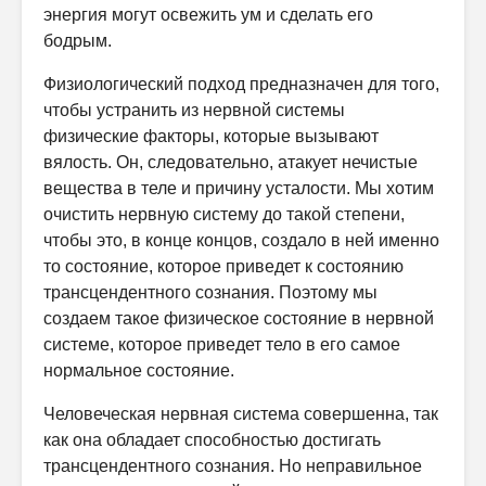
энергия могут освежить ум и сделать его
бодрым.
Физиологический подход предназначен для того,
чтобы устранить из нервной системы
физические факторы, которые вызывают
вялость. Он, следовательно, атакует нечистые
вещества в теле и причину усталости. Мы хотим
очистить нервную систему до такой степени,
чтобы это, в конце концов, создало в ней именно
то состояние, которое приведет к состоянию
трансцендентного сознания. Поэтому мы
создаем такое физическое состояние в нервной
системе, которое приведет тело в его самое
нормальное состояние.
Человеческая нервная система совершенна, так
как она обладает способностью достигать
трансцендентного сознания. Но неправильное