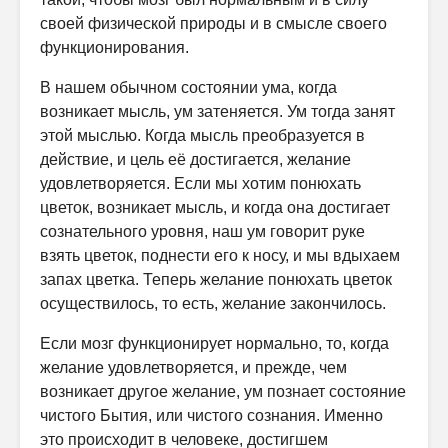
своей физической природы и в смысле своего
функционирования.
В нашем обычном состоянии ума, когда
возникает мысль, ум затеняется. Ум тогда занят
этой мыслью. Когда мысль преобразуется в
действие, и цель её достигается, желание
удовлетворяется. Если мы хотим понюхать
цветок, возникает мысль, и когда она достигает
сознательного уровня, наш ум говорит руке
взять цветок, поднести его к носу, и мы вдыхаем
запах цветка. Теперь желание понюхать цветок
осуществилось, то есть, желание закончилось.
Если мозг функционирует нормально, то, когда
желание удовлетворяется, и прежде, чем
возникает другое желание, ум познает состояние
чистого Бытия, или чистого сознания. Именно
это происходит в человеке, достигшем