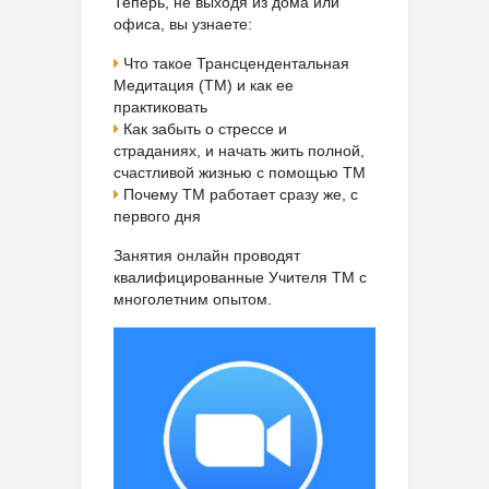
Теперь, не выходя из дома или
офиса, вы узнаете:
Что такое Трансцендентальная
Медитация (ТМ) и как ее
практиковать
Как забыть о стрессе и
страданиях, и начать жить полной,
счастливой жизнью с помощью ТМ
Почему ТМ работает сразу же, с
первого дня
Занятия онлайн проводят
квалифицированные Учителя ТМ с
многолетним опытом.