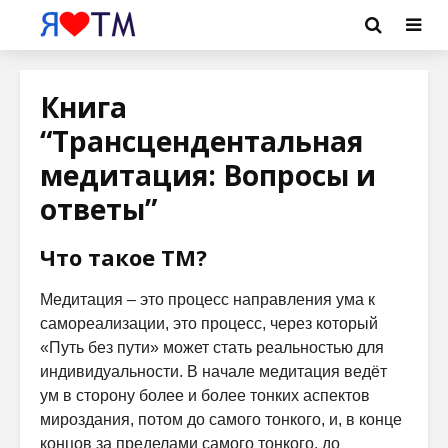
Книга
“Трансцендентальная
медитация: Вопросы и
ответы”
Что такое ТМ?
Медитация – это процесс направления ума к
самореализации, это процесс, через который
«Путь без пути» может стать реальностью для
индивидуальности. В начале медитация ведёт
ум в сторону более и более тонких аспектов
мироздания, потом до самого тонкого, и, в конце
концов за пределами самого тонкого, до