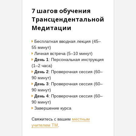
7 шагов обучения
Трансцендентальной
Медитации
Бесплатная вводная лекция (45–
55 минут)
Личная встреча (5–10 минут)
День 1
: Персональная инструкция
(1–2 часа)
День 2
: Проверочная сессия (60–
90 минут)
День 3
: Проверочная сессия (60–
90 минут)
День 4
: Проверочная сессия (60–
90 минут)
Завершение курса
Свяжитесь с вашим
местным
учителем ТМ
.