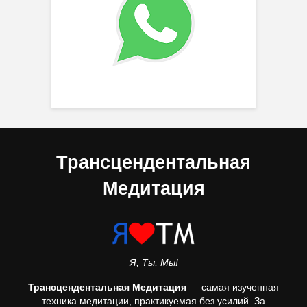
Трансцендентальная
Медитация
Я, Ты, Мы!
Трансцендентальная Медитация
— самая изученная
техника медитации, практикуемая без усилий. За