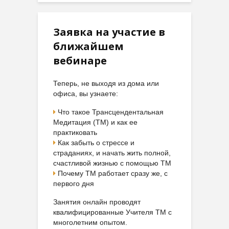
Заявка на участие в
ближайшем
вебинаре
Теперь, не выходя из дома или
офиса, вы узнаете:
Что такое Трансцендентальная
Медитация (ТМ) и как ее
практиковать
Как забыть о стрессе и
страданиях, и начать жить полной,
счастливой жизнью с помощью ТМ
Почему ТМ работает сразу же, с
первого дня
Занятия онлайн проводят
квалифицированные Учителя ТМ с
многолетним опытом.