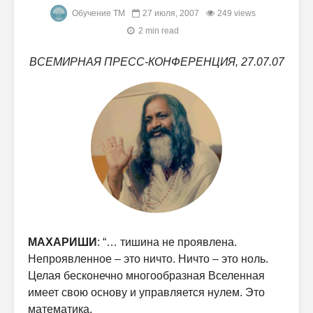
Обучение ТМ
27 июля, 2007
249 views
2 min read
ВСЕМИРНАЯ ПРЕСС-КОНФЕРЕНЦИЯ, 27.07.07
МАХАРИШИ
: “… тишина не проявлена.
Непроявленное – это ничто. Ничто – это ноль.
Целая бесконечно многообразная Вселенная
имеет свою основу и управляется нулем. Это
математика.