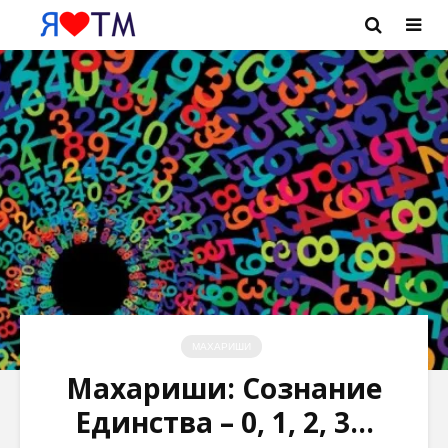
МАХАРИШИ
Махариши: Сознание
Единства – 0, 1, 2, 3…