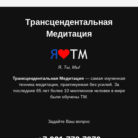
Трансцендентальная
Медитация
Я, Ты, Мы!
Трансцендентальная Медитация
— самая изученная
техника медитации, практикуемая без усилий. За
последние 65 лет более 10 миллионов человек в мире
были обучены ТМ.
Задайте Ваш вопрос