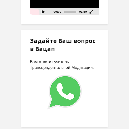
00:00
01:59
Задайте Ваш вопрос
в Вацап
Вам ответит учитель
Трансцендентальной Медитации: