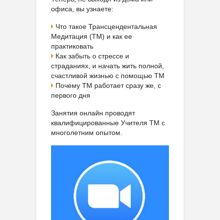
офиса, вы узнаете:
Что такое Трансцендентальная
Медитация (ТМ) и как ее
практиковать
Как забыть о стрессе и
страданиях, и начать жить полной,
счастливой жизнью с помощью ТМ
Почему ТМ работает сразу же, с
первого дня
Занятия онлайн проводят
квалифицированные Учителя ТМ с
многолетним опытом.