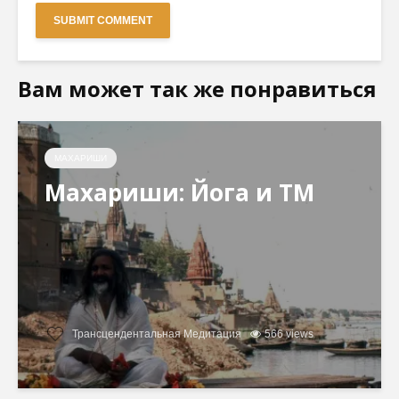
Вам может так же понравиться
МАХАРИШИ
Махариши: Йога и ТМ
Трансцендентальная Медитация
566 views