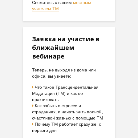
Свяжитесь с вашим
местным
учителем ТМ
.
Заявка на участие в
ближайшем
вебинаре
Теперь, не выходя из дома или
офиса, вы узнаете:
Что такое Трансцендентальная
Медитация (ТМ) и как ее
практиковать
Как забыть о стрессе и
страданиях, и начать жить полной,
счастливой жизнью с помощью ТМ
Почему ТМ работает сразу же, с
первого дня