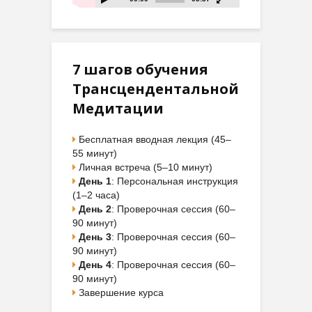
7 шагов обучения
Трансцендентальной
Медитации
Бесплатная вводная лекция (45–
55 минут)
Личная встреча (5–10 минут)
День 1
: Персональная инструкция
(1–2 часа)
День 2
: Проверочная сессия (60–
90 минут)
День 3
: Проверочная сессия (60–
90 минут)
День 4
: Проверочная сессия (60–
90 минут)
Завершение курса