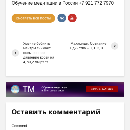
Обучение медитации в России +7 921 772 7970
СМОТРЕТЬ ВСЕ ПОСТЫ
Умение бубнить
Махариши: Сознание
мантры снижает
Единства – 0, 1, 2, 3…
повышенное
давление крови на
4,7/3,2 мм рт.ст.
Оставить комментарий
Comment