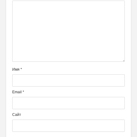
Имя
*
Email
*
Сайт