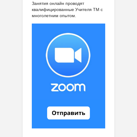
Занятия онлайн проводят
квалифицированные Учителя ТМ с
многолетним опытом.