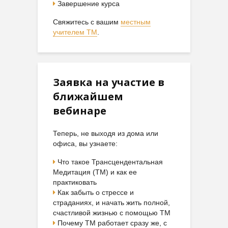
Завершение курса
Свяжитесь с вашим
местным
учителем ТМ
.
Заявка на участие в
ближайшем
вебинаре
Теперь, не выходя из дома или
офиса, вы узнаете:
Что такое Трансцендентальная
Медитация (ТМ) и как ее
практиковать
Как забыть о стрессе и
страданиях, и начать жить полной,
счастливой жизнью с помощью ТМ
Почему ТМ работает сразу же, с