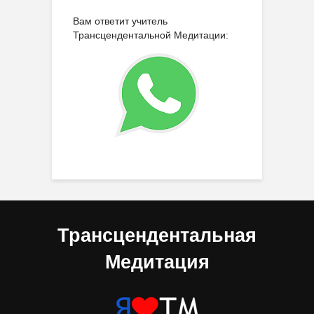
Вам ответит учитель
Трансцендентальной Медитации:
Трансцендентальная
Медитация