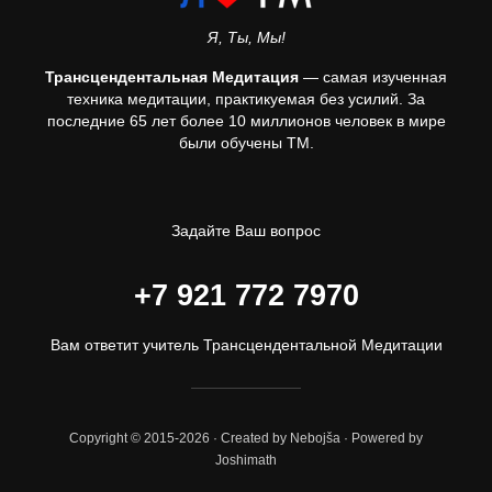
Я, Ты, Мы!
Трансцендентальная Медитация
— самая изученная
техника медитации, практикуемая без усилий. За
последние 65 лет более 10 миллионов человек в мире
были обучены ТМ.
Задайте Ваш вопрос
+7 921 772 7970
Вам ответит учитель Трансцендентальной Медитации
Copyright © 2015-2026 · Created by Nebojša · Powered by
Joshimath