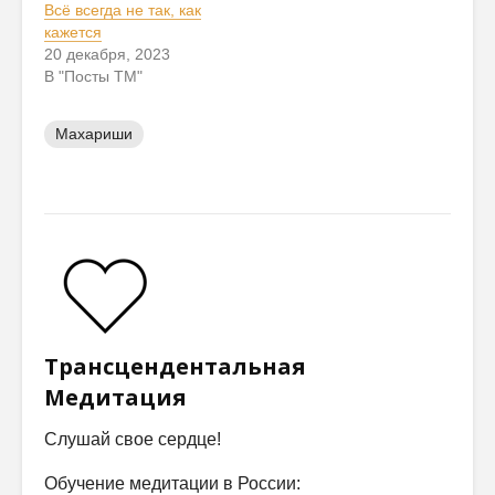
Всё всегда не так, как
кажется
20 декабря, 2023
В "Посты ТМ"
Махариши
Трансцендентальная
Медитация
Слушай свое сердце!
Обучение медитации в России: