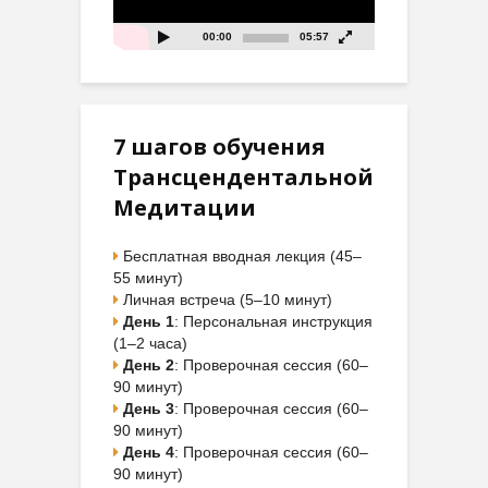
00:00
05:57
7 шагов обучения
Трансцендентальной
Медитации
Бесплатная вводная лекция (45–
55 минут)
Личная встреча (5–10 минут)
День 1
: Персональная инструкция
(1–2 часа)
День 2
: Проверочная сессия (60–
90 минут)
День 3
: Проверочная сессия (60–
90 минут)
День 4
: Проверочная сессия (60–
90 минут)