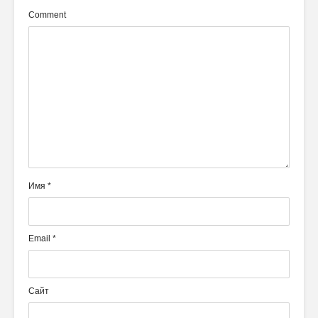
Comment
Имя
*
Email
*
Сайт