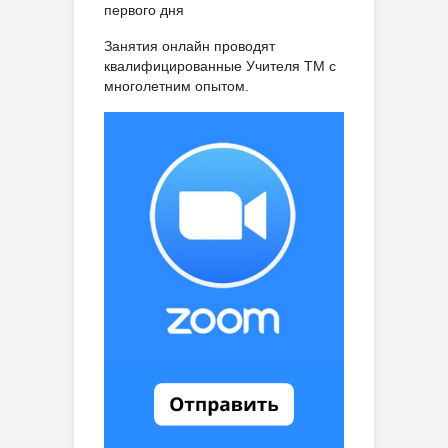
первого дня
Занятия онлайн проводят
квалифицированные Учителя ТМ с
многолетним опытом.