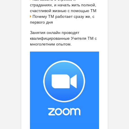
страданиях, и начать жить полной,
счастливой жизнью с помощью ТМ
Почему ТМ работает сразу же, с
первого дня
Занятия онлайн проводят
квалифицированные Учителя ТМ с
многолетним опытом.