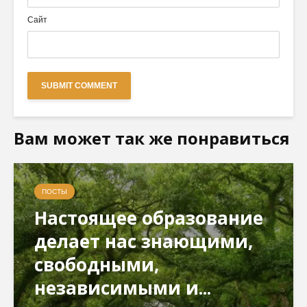
Сайт
Вам может так же понравиться
ПОСТЫ
Настоящее образование
делает нас знающими,
свободными,
независимыми и...