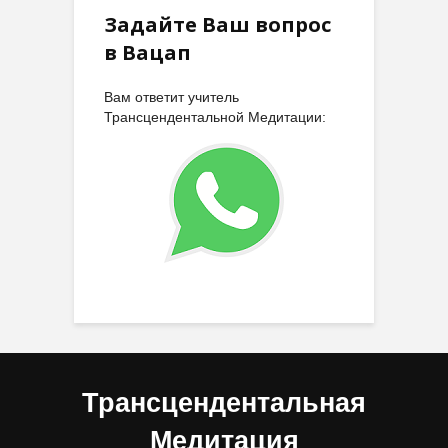
Задайте Ваш вопрос
в Вацап
Вам ответит учитель
Трансцендентальной Медитации:
Трансцендентальная
Медитация