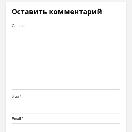
Оставить комментарий
Comment
Имя
*
Email
*