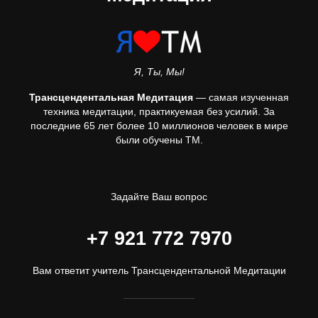
Я, Ты, Мы!
Трансцендентальная Медитация
— самая изученная
техника медитации, практикуемая без усилий. За
последние 65 лет более 10 миллионов человек в мире
были обучены ТМ.
Задайте Ваш вопрос
+7 921 772 7970
Вам ответит учитель Трансцендентальной Медитации