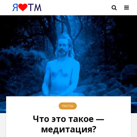
ПОСТЫ
Что это такое —
медитация?