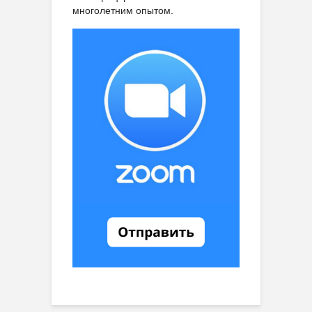
многолетним опытом.