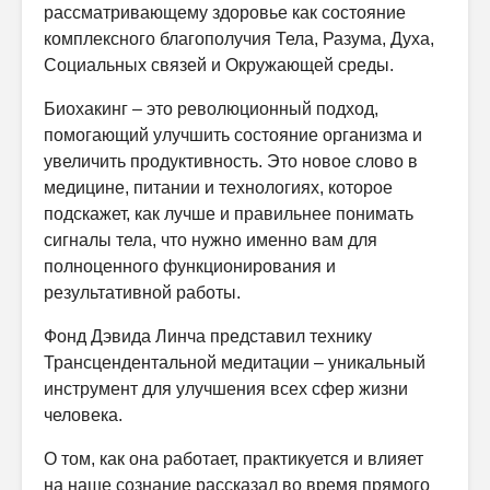
рассматривающему здоровье как состояние
комплексного благополучия Тела, Разума, Духа,
Социальных связей и Окружающей среды.
Биохакинг – это революционный подход,
помогающий улучшить состояние организма и
увеличить продуктивность. Это новое слово в
медицине, питании и технологиях, которое
подскажет, как лучше и правильнее
понимать
сигналы тела, что нужно именно вам для
полноценного функционирования и
результативной работы.
Фонд Дэвида Линча представил технику
Трансцендентальной медитации – уникальный
инструмент для улучшения всех сфер жизни
человека.
О том, как она работает, практикуется и влияет
на наше сознание рассказал во время прямого