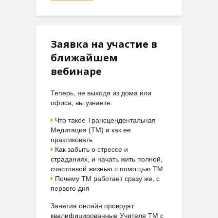
Заявка на участие в
ближайшем
вебинаре
Теперь, не выходя из дома или
офиса, вы узнаете:
Что такое Трансцендентальная
Медитация (ТМ) и как ее
практиковать
Как забыть о стрессе и
страданиях, и начать жить полной,
счастливой жизнью с помощью ТМ
Почему ТМ работает сразу же, с
первого дня
Занятия онлайн проводят
квалифицированные Учителя ТМ с