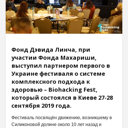
Фонд Дэвида Линча, при
участии Фонда Махариши,
выступил партнером первого в
Украине фестиваля о системе
комплексного подхода к
здоровью – Biohacking Fest,
который состоялся в Киеве 27-28
сентября 2019 года.
Фестиваль посвящён движению, возникшему в
Силиконовой долине около 10 лет назад и