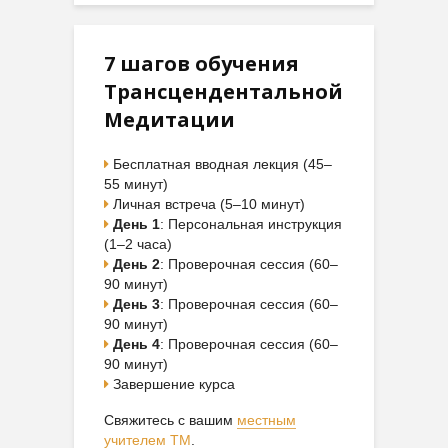
7 шагов обучения
Трансцендентальной
Медитации
Бесплатная вводная лекция (45–
55 минут)
Личная встреча (5–10 минут)
День 1
: Персональная инструкция
(1–2 часа)
День 2
: Проверочная сессия (60–
90 минут)
День 3
: Проверочная сессия (60–
90 минут)
День 4
: Проверочная сессия (60–
90 минут)
Завершение курса
Свяжитесь с вашим
местным
учителем ТМ
.